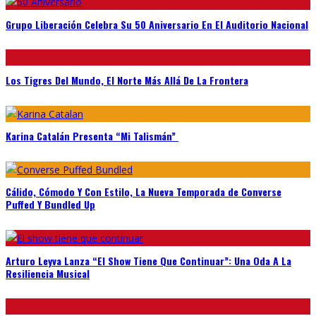
Grupo Liberación Celebra Su 50 Aniversario En El Auditorio Nacional
Los Tigres Del Mundo, El Norte Más Allá De La Frontera
Karina Catalán Presenta “Mi Talismán”
Cálido, Cómodo Y Con Estilo, La Nueva Temporada de Converse
Puffed Y Bundled Up
Arturo Leyva Lanza “El Show Tiene Que Continuar”: Una Oda A La
Resiliencia Musical