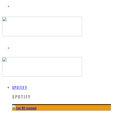
SPOTIFY
SPOTIFY