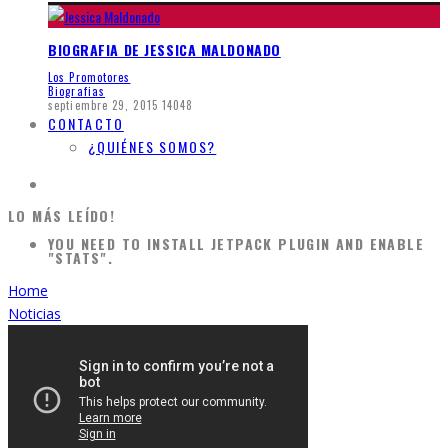
BIOGRAFIA DE JESSICA MALDONADO
Los Promotores
Biografias
septiembre 29, 2015
14048
CONTACTO
¿QUIÉNES SOMOS?
LO MÁS LEÍDO!
YOU NEED TO INSTALL JETPACK PLUGIN AND ENABLE
"STATS".
Home
Noticias