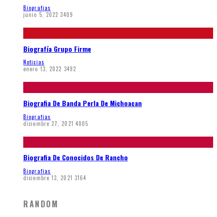
Biografias
junio 5, 2022
3409
Biografía Grupo Firme
Noticias
enero 13, 2022
3492
Biografia De Banda Perla De Michoacan
Biografias
diciembre 27, 2021
4005
Biografia De Conocidos De Rancho
Biografias
diciembre 13, 2021
3164
RANDOM