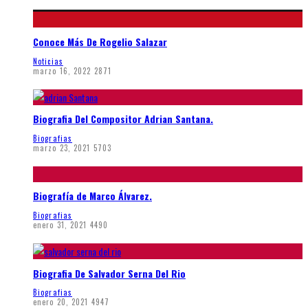
Conoce Más De Rogelio Salazar
Noticias
marzo 16, 2022
2871
Biografia Del Compositor Adrian Santana.
Biografias
marzo 23, 2021
5703
Biografía de Marco Álvarez.
Biografias
enero 31, 2021
4490
Biografia De Salvador Serna Del Rio
Biografias
enero 20, 2021
4947