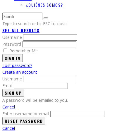
¿QUIÉNES SOMOS?
Type to search or hit ESC to close
SEE ALL RESULTS
Username
Password
Remember Me
SIGN IN
Lost password?
Create an account
Username
Email
A password will be emailed to you.
Cancel
Enter username or email
Cancel