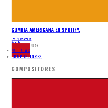
CUMBIA AMERICANA EN SPOTIFY.
Los Promotores
Spotify
mayo 21, 2020
5090
NOTICIAS
COMPOSITORES
COMPOSITORES