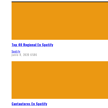
Top 40 Regional En Spotify
Spotify
junio 8, 2020
6586
Cantautores En Spotify