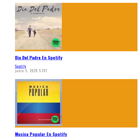
Dia Del Padre En Spotify
Spotify
junio 5, 2020
5701
Musica Popular En Spotify