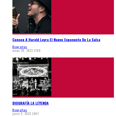
Conoce A Hareld Leyra El Nuevo Exponente De La Salsa
Biografias
mayo 20, 2023
2160
BIOGRAFÍA LA LEYENDA
Biografias
junio 5, 2022
3407