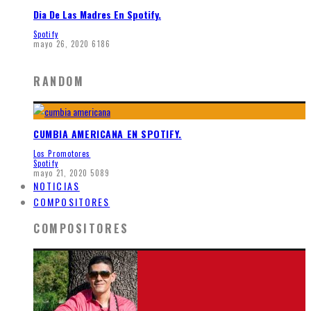
Dia De Las Madres En Spotify.
Spotify
mayo 26, 2020
6186
RANDOM
CUMBIA AMERICANA EN SPOTIFY.
Los Promotores
Spotify
mayo 21, 2020
5089
NOTICIAS
COMPOSITORES
COMPOSITORES