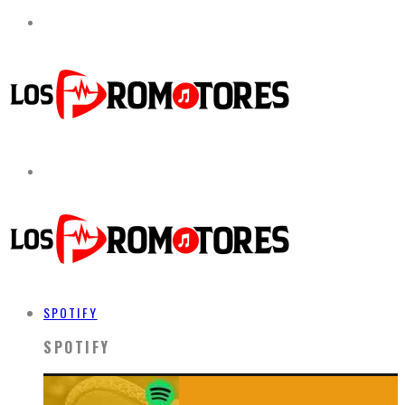
SPOTIFY
SPOTIFY