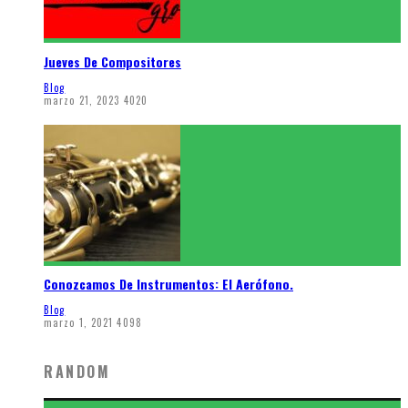
Jueves De Compositores
Blog
marzo 21, 2023
4020
Conozcamos De Instrumentos: El Aerófono.
Blog
marzo 1, 2021
4098
RANDOM