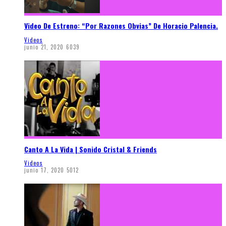
Video De Estreno: “Por Razones Obvias” De Horacio Palencia.
Videos
junio 21, 2020
6039
Canto A La Vida | Sonido Cristal & Friends
Videos
junio 17, 2020
5012