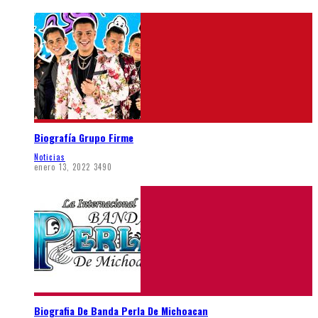
Biografía Grupo Firme
Noticias
enero 13, 2022
3490
Biografia De Banda Perla De Michoacan