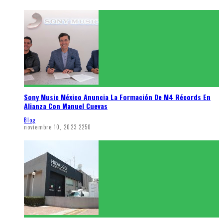
Sony Music México Anuncia La Formación De M4 Récords En
Alianza Con Manuel Cuevas
Blog
noviembre 10, 2023
2250