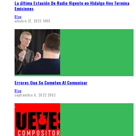
La última Estación De Radio Vigente en Hidalgo Hoy Termina
Emisiones
Blog
octubre 31, 2023
1489
Errores Que Se Cometen Al Comunicar
Blog
septiembre 6, 2023
2063