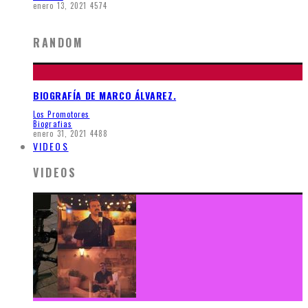
enero 13, 2021
4574
RANDOM
BIOGRAFÍA DE MARCO ÁLVAREZ.
Los Promotores
Biografias
enero 31, 2021
4488
VIDEOS
VIDEOS