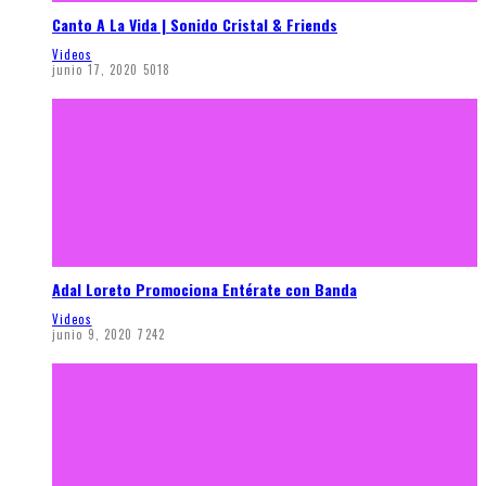
Canto A La Vida | Sonido Cristal & Friends
Videos
junio 17, 2020
5018
Adal Loreto Promociona Entérate con Banda
Videos
junio 9, 2020
7242