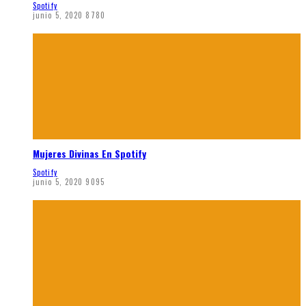
Spotify
junio 5, 2020
8780
Mujeres Divinas En Spotify
Spotify
junio 5, 2020
9095