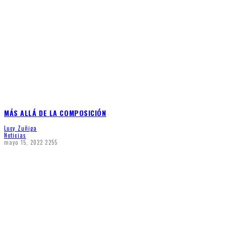
MÁS ALLÁ DE LA COMPOSICIÓN
Lucy Zuñiga
Noticias
mayo 15, 2022
2255