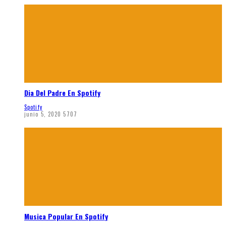
Dia Del Padre En Spotify
Spotify
junio 5, 2020
5707
Musica Popular En Spotify