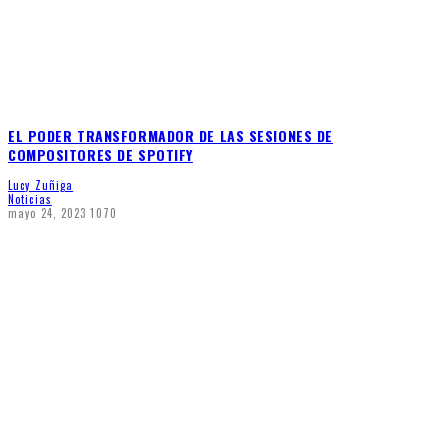
EL PODER TRANSFORMADOR DE LAS SESIONES DE
COMPOSITORES DE SPOTIFY
Lucy Zuñiga
Noticias
mayo 24, 2023
1070