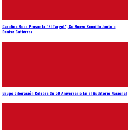
Carolina Ross Presenta “El Target”, Su Nuevo Sencillo Junto a
Denise Gutiérrez
Grupo Liberación Celebra Su 50 Aniversario En El Auditorio Nacional