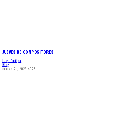
JUEVES DE COMPOSITORES
Lucy Zuñiga
Blog
marzo 21, 2023
4028