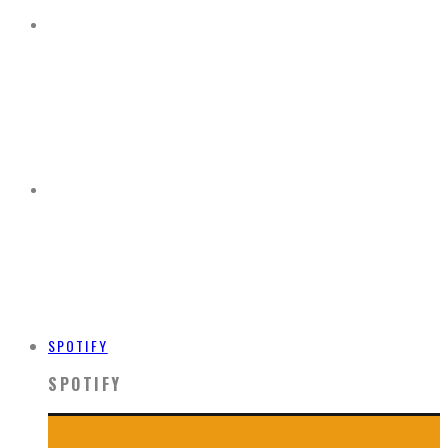
SPOTIFY
SPOTIFY