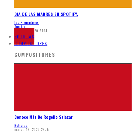
DIA DE LAS MADRES EN SPOTIFY.
Los Promotores
Spotify
mayo 26, 2020
6194
NOTICIAS
COMPOSITORES
COMPOSITORES
Conoce Más De Rogelio Salazar
Noticias
marzo 16, 2022
2875