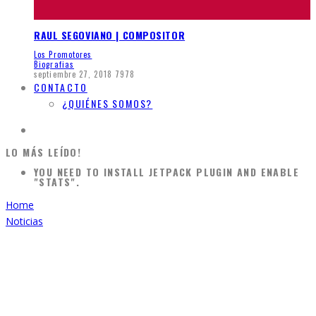
RAUL SEGOVIANO | COMPOSITOR
Los Promotores
Biografias
septiembre 27, 2018
7978
CONTACTO
¿QUIÉNES SOMOS?
LO MÁS LEÍDO!
YOU NEED TO INSTALL JETPACK PLUGIN AND ENABLE
"STATS".
Home
Noticias