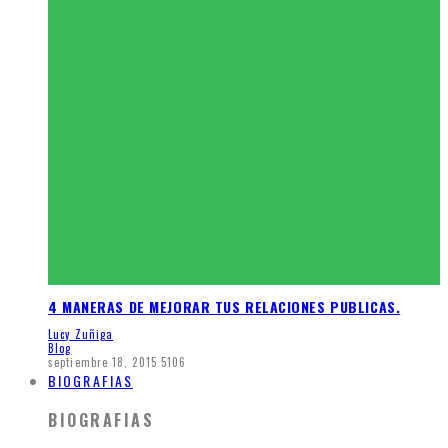
4 MANERAS DE MEJORAR TUS RELACIONES PUBLICAS.
Lucy Zuñiga
Blog
septiembre 18, 2015
5106
BIOGRAFIAS
BIOGRAFIAS