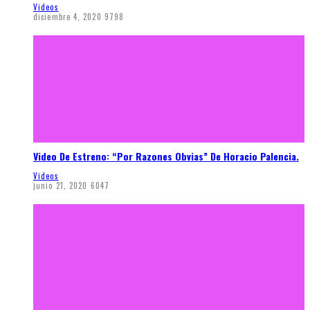
Videos
diciembre 4, 2020
9798
Video De Estreno: “Por Razones Obvias” De Horacio Palencia.
Videos
junio 21, 2020
6047