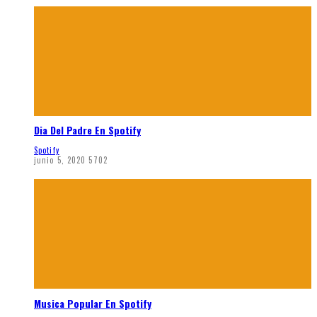
Dia Del Padre En Spotify
Spotify
junio 5, 2020
5702
Musica Popular En Spotify