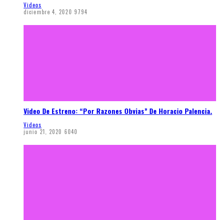
Videos
diciembre 4, 2020
9794
Video De Estreno: “Por Razones Obvias” De Horacio Palencia.
Videos
junio 21, 2020
6040