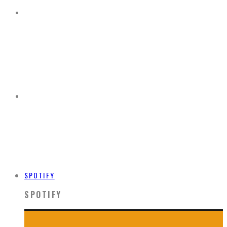
SPOTIFY
SPOTIFY