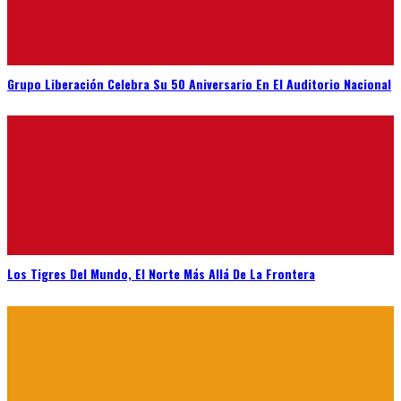
Grupo Liberación Celebra Su 50 Aniversario En El Auditorio Nacional
Los Tigres Del Mundo, El Norte Más Allá De La Frontera