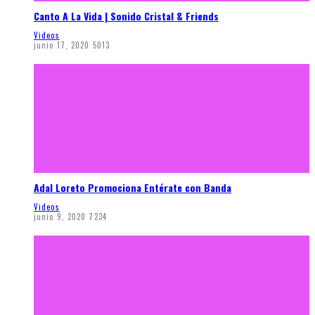
Canto A La Vida | Sonido Cristal & Friends
Videos
junio 17, 2020
5013
Adal Loreto Promociona Entérate con Banda
Videos
junio 9, 2020
7234