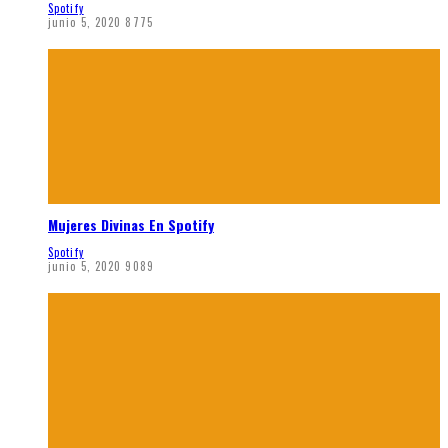
Spotify
junio 5, 2020
8775
Mujeres Divinas En Spotify
Spotify
junio 5, 2020
9089