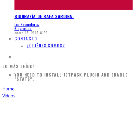
BIOGRAFÍA DE RAFA SARDINA.
Los Promotores
Biografias
enero 18, 2016
8150
CONTACTO
¿QUIÉNES SOMOS?
LO MÁS LEÍDO!
YOU NEED TO INSTALL JETPACK PLUGIN AND ENABLE
"STATS".
Home
Videos