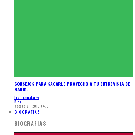
CONSEJOS PARA SACARLE PROVECHO A TU ENTREVISTA DE
RADIO.
Los Promotores
Blog
agosto 21, 2015
6439
BIOGRAFIAS
BIOGRAFIAS