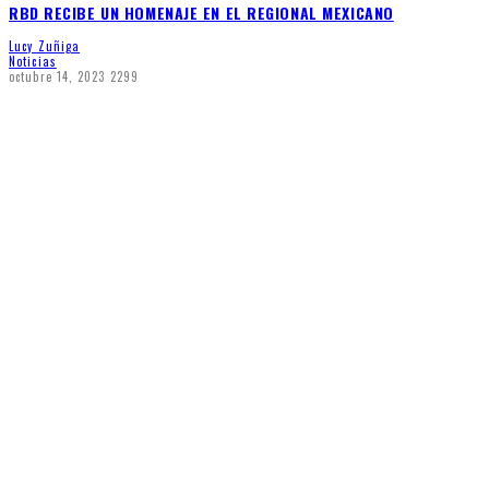
RBD RECIBE UN HOMENAJE EN EL REGIONAL MEXICANO
Lucy Zuñiga
Noticias
octubre 14, 2023
2299