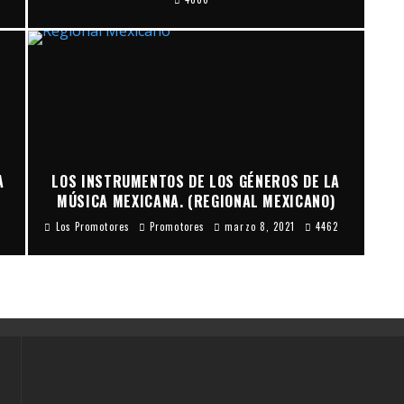
A
LOS INSTRUMENTOS DE LOS GÉNEROS DE LA
MÚSICA MEXICANA. (REGIONAL MEXICANO)
Los Promotores
Promotores
marzo 8, 2021
4462