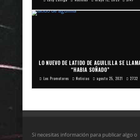
LO NUEVO DE LATIDO DE AGUILILLA SE LLAM
“HABIA SOÑADO”
Los Promotores
Noticias
agosto 25, 2021
2732
Si necesitas información para publicar algo o