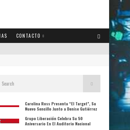
IAS
CONTACTO
Carolina Ross Presenta “El Target”, Su
Nuevo Sencillo Junto a Denise Gutiérrez
Grupo Liberación Celebra Su 50
Aniversario En El Auditorio Nacional