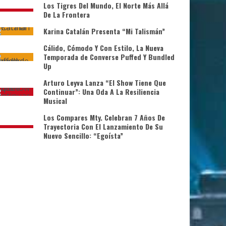
Los Tigres Del Mundo, El Norte Más Allá
De La Frontera
Karina Catalán Presenta “Mi Talismán”
Cálido, Cómodo Y Con Estilo, La Nueva
Temporada de Converse Puffed Y Bundled
Up
Arturo Leyva Lanza “El Show Tiene Que
Continuar”: Una Oda A La Resiliencia
Musical
Los Compares Mty. Celebran 7 Años De
Trayectoria Con El Lanzamiento De Su
Nuevo Sencillo: “Egoísta”