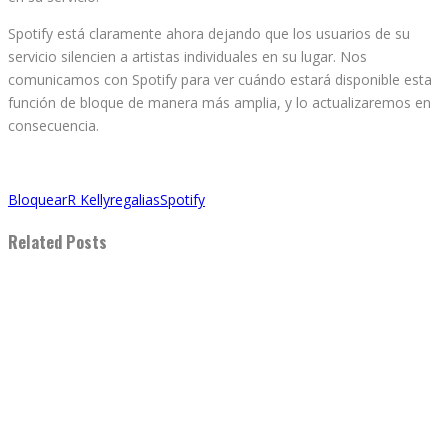
Spotify está claramente ahora dejando que los usuarios de su
servicio silencien a artistas individuales en su lugar. Nos
comunicamos con Spotify para ver cuándo estará disponible esta
función de bloque de manera más amplia, y lo actualizaremos en
consecuencia.
Bloquear
R Kelly
regalias
Spotify
Related Posts