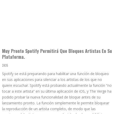
Muy Pronto Spotify Permitirá Que Bloques Artistas En Su
Plataforma.
3935
Spotify se está preparando para habilitar una función de bloqueo
en sus aplicaciones para silenciar a los artistas de los que no
quiere escuchar. Spotify está probando actualmente la función “no
tocar a este artista” en su última aplicación de iOS, y The Verge ha
podido probar la nueva funcionalidad de bloque antes de su
lanzamiento pronto. La función simplemente le permite bloquear
la reproducción de un artista completo, de modo que las