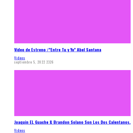
Video de Estreno /”Entre Tu y Yo” Abel Santana
Videos
septiembre 5, 2022
2326
Joaquin EL Guache & Brandon Solano Son Los Dos Calentanos.
Videos