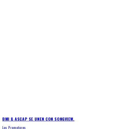
BMI & ASCAP SE UNEN CON SONGVIEW.
Los Promotores