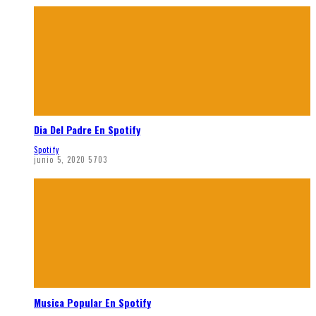
Dia Del Padre En Spotify
Spotify
junio 5, 2020
5703
Musica Popular En Spotify