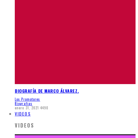
BIOGRAFÍA DE MARCO ÁLVAREZ.
Los Promotores
Biografias
enero 31, 2021
4490
VIDEOS
VIDEOS