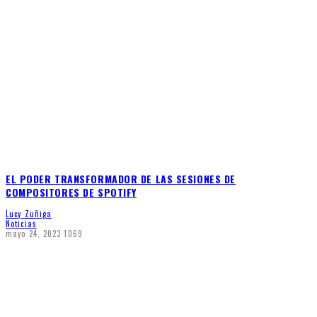
EL PODER TRANSFORMADOR DE LAS SESIONES DE
COMPOSITORES DE SPOTIFY
Lucy Zuñiga
Noticias
mayo 24, 2023
1069