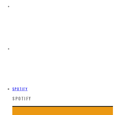
SPOTIFY
SPOTIFY