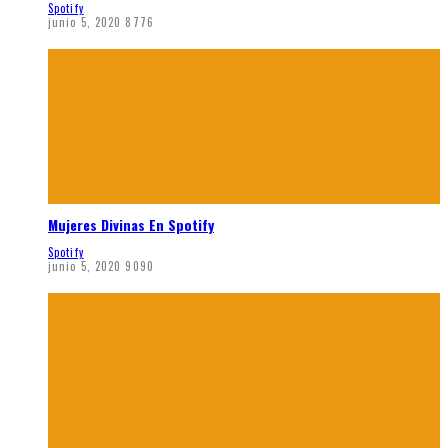
Spotify
junio 5, 2020
8776
Mujeres Divinas En Spotify
Spotify
junio 5, 2020
9090