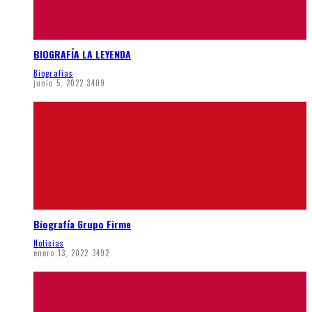
BIOGRAFÍA LA LEYENDA
Biografias
junio 5, 2022
3409
Biografía Grupo Firme
Noticias
enero 13, 2022
3492