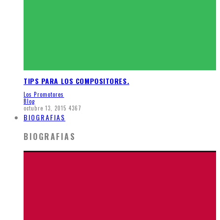
TIPS PARA LOS COMPOSITORES.
Los Promotores
Blog
octubre 13, 2015
4367
BIOGRAFIAS
BIOGRAFIAS