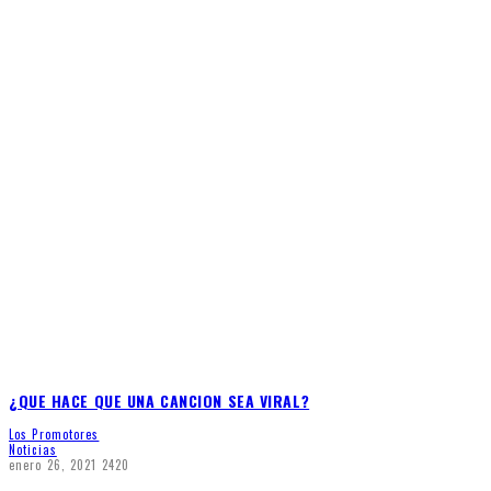
¿QUE HACE QUE UNA CANCION SEA VIRAL?
Los Promotores
Noticias
enero 26, 2021
2420