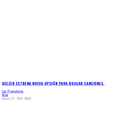
DEEZER ESTRENA NUEVA OPCIÓN PARA BUSCAR CANCIONES.
Los Promotores
Blog
enero 27, 2021
2965