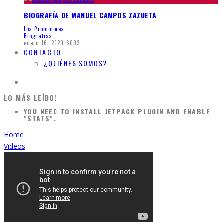
BIOGRAFÍA DE MANUEL CAMPOS ZAZUETA
Los Promotores
Biografias
enero 16, 2020
6003
CONTACTO
¿QUIÉNES SOMOS?
LO MÁS LEÍDO!
YOU NEED TO INSTALL JETPACK PLUGIN AND ENABLE
"STATS".
Home
Videos