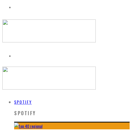
SPOTIFY
SPOTIFY