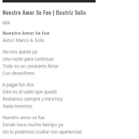
Nuestro Amor Se Fue | Beatriz Solis
6814
Nuestro Amor Se Fue
Autor: Marco A. Solis
No nos queda ya
Una razón para continuar
Todo es un constante llorar
Con desenfreno
A pagar los dos
Esto es el saldo que quedó
Restamos siempre y mira hoy
Nada tenemos
Nuestro amor se fue
Desde hace mucho tiempo ya
No lo podemos ocultar con apariencias