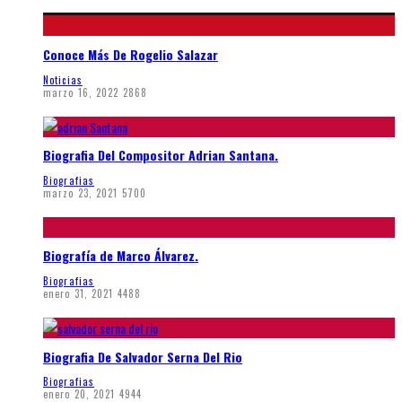
Conoce Más De Rogelio Salazar
Noticias
marzo 16, 2022
2868
Biografia Del Compositor Adrian Santana.
Biografias
marzo 23, 2021
5700
Biografía de Marco Álvarez.
Biografias
enero 31, 2021
4488
Biografia De Salvador Serna Del Rio
Biografias
enero 20, 2021
4944