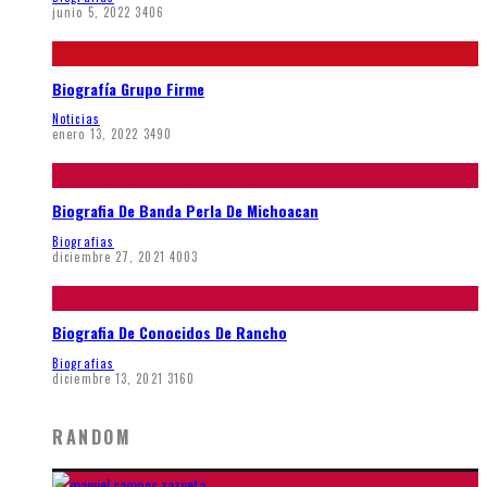
junio 5, 2022
3406
Biografía Grupo Firme
Noticias
enero 13, 2022
3490
Biografia De Banda Perla De Michoacan
Biografias
diciembre 27, 2021
4003
Biografia De Conocidos De Rancho
Biografias
diciembre 13, 2021
3160
RANDOM