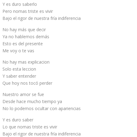
Y es duro saberlo
Pero nomas triste es vivir
Bajo el rigor de nuestra fría indiferencia
No hay más que decir
Ya no hablemos demás
Esto es del presente
Me voy o te vas
No hay mas explicacion
Solo esta leccion
Y saber entender
Que hoy nos tocó perder
Nuestro amor se fue
Desde hace mucho tiempo ya
No lo podemos ocultar con apariencias
Y es duro saber
Lo que nomas triste es vivir
Bajo el rigor de nuestra fría indiferencia