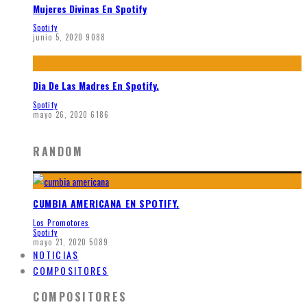
Mujeres Divinas En Spotify
Spotify
junio 5, 2020
9088
Dia De Las Madres En Spotify.
Spotify
mayo 26, 2020
6186
RANDOM
CUMBIA AMERICANA EN SPOTIFY.
Los Promotores
Spotify
mayo 21, 2020
5089
NOTICIAS
COMPOSITORES
COMPOSITORES