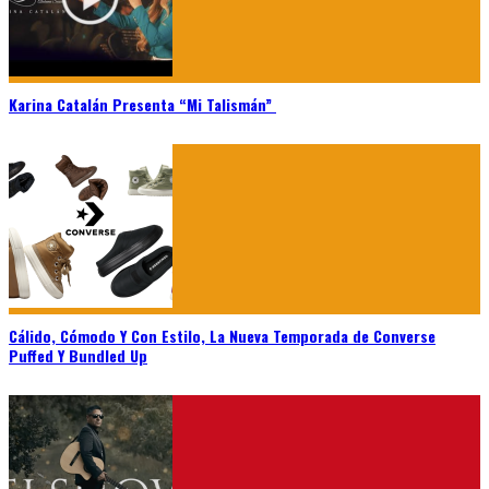
Karina Catalán Presenta “Mi Talismán”
Cálido, Cómodo Y Con Estilo, La Nueva Temporada de Converse
Puffed Y Bundled Up