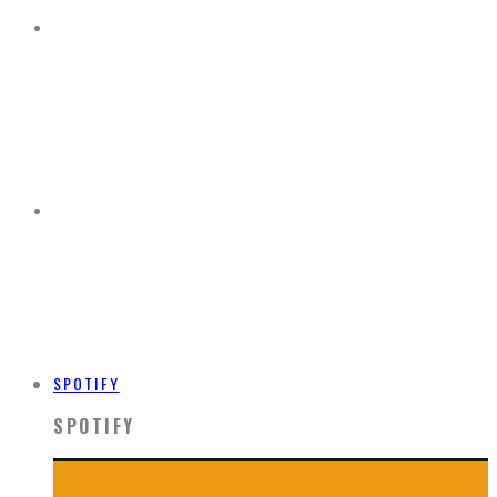
SPOTIFY
SPOTIFY