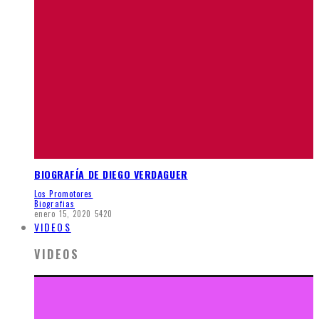
BIOGRAFÍA DE DIEGO VERDAGUER
Los Promotores
Biografias
enero 15, 2020
5420
VIDEOS
VIDEOS