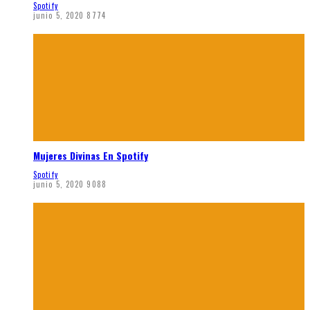
Spotify
junio 5, 2020
8774
Mujeres Divinas En Spotify
Spotify
junio 5, 2020
9088