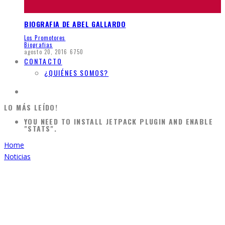
BIOGRAFIA DE ABEL GALLARDO
Los Promotores
Biografias
agosto 20, 2016
6750
CONTACTO
¿QUIÉNES SOMOS?
LO MÁS LEÍDO!
YOU NEED TO INSTALL JETPACK PLUGIN AND ENABLE
"STATS".
Home
Noticias