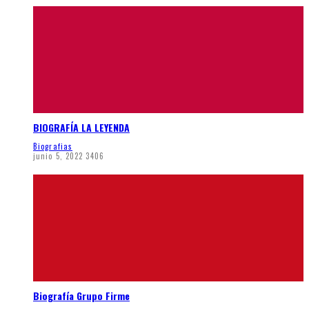
BIOGRAFÍA LA LEYENDA
Biografias
junio 5, 2022
3406
Biografía Grupo Firme