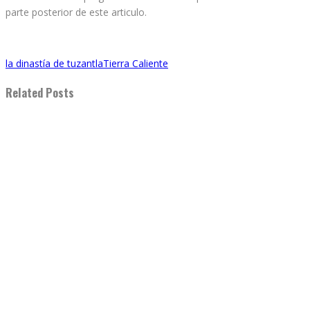
parte posterior de este articulo.
la dinastía de tuzantla
Tierra Caliente
Related Posts