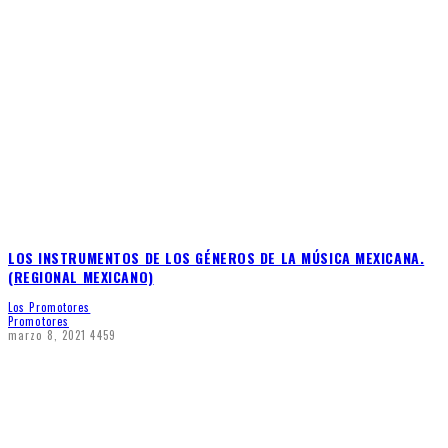
LOS INSTRUMENTOS DE LOS GÉNEROS DE LA MÚSICA MEXICANA.
(REGIONAL MEXICANO)
Los Promotores
Promotores
marzo 8, 2021
4459