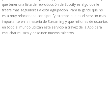
que tener una lista de reproducción de Spotify es algo que le
traerá mas seguidores a esta agrupación. Para la gente que no
esta muy relacionada con Spotify diremos que es el servicio mas
importante en la materia de Streaming y que millones de usuarios
en todo el mundo utilizan este servicio a travez de la App para
escuchar musica y descubrir nuevos talentos.