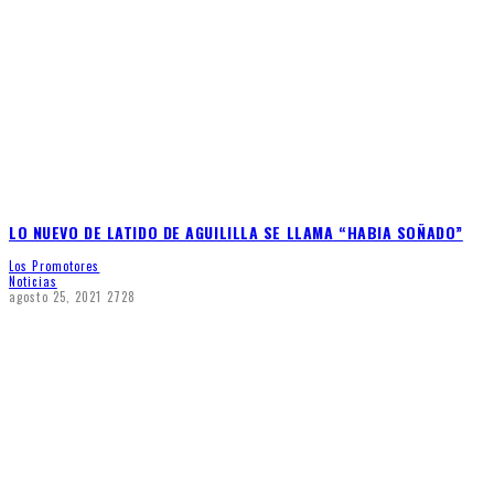
LO NUEVO DE LATIDO DE AGUILILLA SE LLAMA “HABIA SOÑADO”
Los Promotores
Noticias
agosto 25, 2021
2728