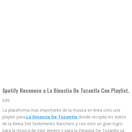
Spotify Reconoce a La Dinastia De Tuzantla Con Playlist.
5705
La plataforma mas importante de la musica en linea creo una
playlist para
La Dinastia De Tuzantla
donde recopila los éxitos
de la Reina Del Sentimiento Ranchero y con esto un gran logro
para la musica de este genero y para la Dinastia De Tuzantla ya