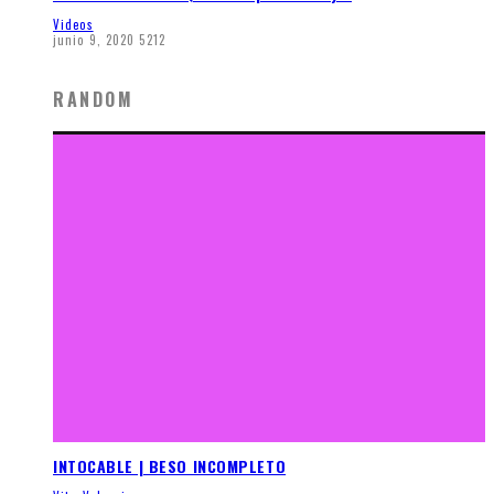
Videos
junio 9, 2020
5212
RANDOM
INTOCABLE | BESO INCOMPLETO