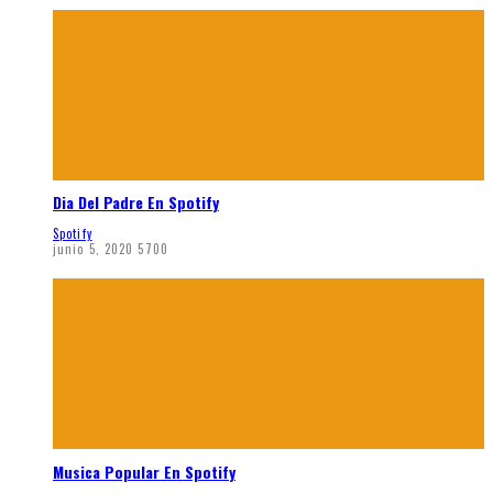
Dia Del Padre En Spotify
Spotify
junio 5, 2020
5700
Musica Popular En Spotify