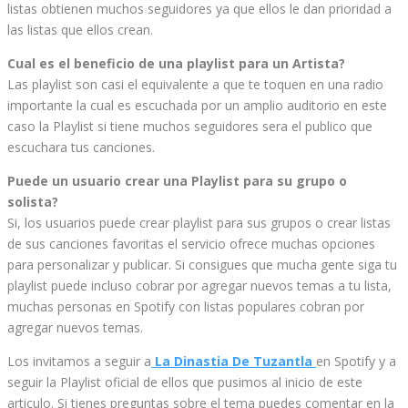
listas obtienen muchos seguidores ya que ellos le dan prioridad a
las listas que ellos crean.
Cual es el beneficio de una playlist para un Artista?
Las playlist son casi el equivalente a que te toquen en una radio
importante la cual es escuchada por un amplio auditorio en este
caso la Playlist si tiene muchos seguidores sera el publico que
escuchara tus canciones.
Puede un usuario crear una Playlist para su grupo o
solista?
Si, los usuarios puede crear playlist para sus grupos o crear listas
de sus canciones favoritas el servicio ofrece muchas opciones
para personalizar y publicar. Si consigues que mucha gente siga tu
playlist puede incluso cobrar por agregar nuevos temas a tu lista,
muchas personas en Spotify con listas populares cobran por
agregar nuevos temas.
Los invitamos a seguir a
La Dinastia De Tuzantla
en Spotify y a
seguir la Playlist oficial de ellos que pusimos al inicio de este
articulo. Si tienes preguntas sobre el tema puedes comentar en la