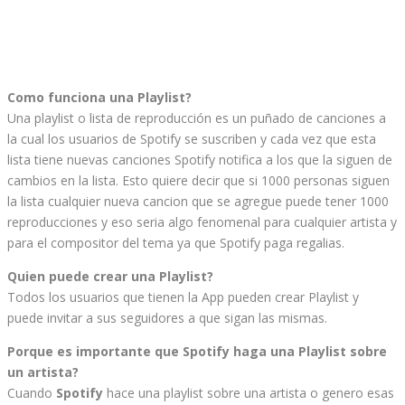
Como funciona una Playlist?
Una playlist o lista de reproducción es un puñado de canciones a
la cual los usuarios de Spotify se suscriben y cada vez que esta
lista tiene nuevas canciones Spotify notifica a los que la siguen de
cambios en la lista. Esto quiere decir que si 1000 personas siguen
la lista cualquier nueva cancion que se agregue puede tener 1000
reproducciones y eso seria algo fenomenal para cualquier artista y
para el compositor del tema ya que Spotify paga regalias.
Quien puede crear una Playlist?
Todos los usuarios que tienen la App pueden crear Playlist y
puede invitar a sus seguidores a que sigan las mismas.
Porque es importante que Spotify haga una Playlist sobre
un artista?
Cuando
Spotify
hace una playlist sobre una artista o genero esas