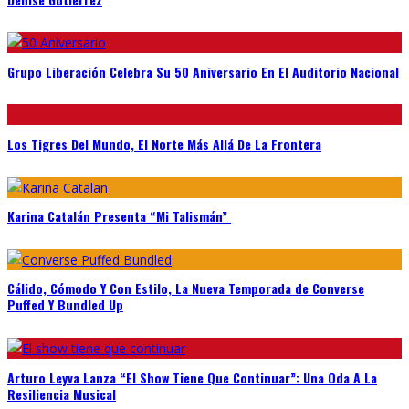
Grupo Liberación Celebra Su 50 Aniversario En El Auditorio Nacional
Los Tigres Del Mundo, El Norte Más Allá De La Frontera
Karina Catalán Presenta “Mi Talismán”
Cálido, Cómodo Y Con Estilo, La Nueva Temporada de Converse
Puffed Y Bundled Up
Arturo Leyva Lanza “El Show Tiene Que Continuar”: Una Oda A La
Resiliencia Musical