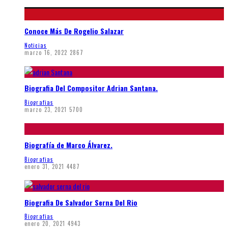
Conoce Más De Rogelio Salazar
Noticias
marzo 16, 2022
2867
Biografia Del Compositor Adrian Santana.
Biografias
marzo 23, 2021
5700
Biografía de Marco Álvarez.
Biografias
enero 31, 2021
4487
Biografia De Salvador Serna Del Rio
Biografias
enero 20, 2021
4943