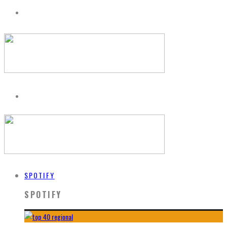
SPOTIFY
SPOTIFY