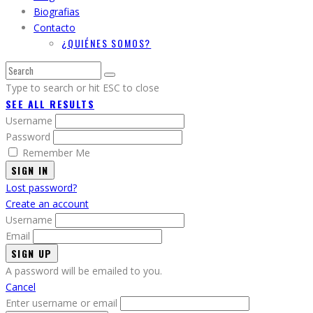
Biografias
Contacto
¿QUIÉNES SOMOS?
Type to search or hit ESC to close
SEE ALL RESULTS
Username
Password
Remember Me
SIGN IN
Lost password?
Create an account
Username
Email
A password will be emailed to you.
Cancel
Enter username or email