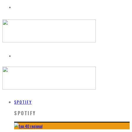
SPOTIFY
SPOTIFY