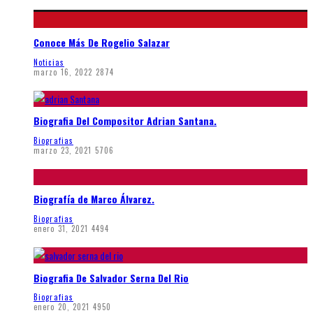
Conoce Más De Rogelio Salazar
Noticias
marzo 16, 2022
2874
Biografia Del Compositor Adrian Santana.
Biografias
marzo 23, 2021
5706
Biografía de Marco Álvarez.
Biografias
enero 31, 2021
4494
Biografia De Salvador Serna Del Rio
Biografias
enero 20, 2021
4950