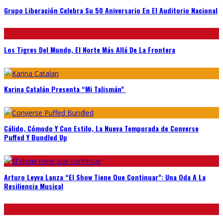
Grupo Liberación Celebra Su 50 Aniversario En El Auditorio Nacional
Los Tigres Del Mundo, El Norte Más Allá De La Frontera
Karina Catalán Presenta “Mi Talismán”
Cálido, Cómodo Y Con Estilo, La Nueva Temporada de Converse
Puffed Y Bundled Up
Arturo Leyva Lanza “El Show Tiene Que Continuar”: Una Oda A La
Resiliencia Musical