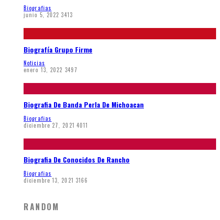
Biografias
junio 5, 2022
3413
Biografía Grupo Firme
Noticias
enero 13, 2022
3497
Biografia De Banda Perla De Michoacan
Biografias
diciembre 27, 2021
4011
Biografia De Conocidos De Rancho
Biografias
diciembre 13, 2021
3166
RANDOM