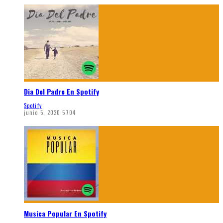
Dia Del Padre En Spotify
Spotify
junio 5, 2020
5704
Musica Popular En Spotify