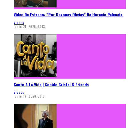
Video De Estreno: “Por Razones Obvias” De Horacio Palencia.
Videos
junio 21, 2020
6043
Canto A La Vida | Sonido Cristal & Friends
Videos
junio 17, 2020
5015