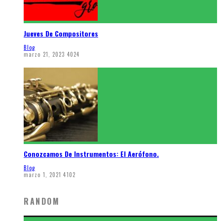
Jueves De Compositores
Blog
marzo 21, 2023
4024
Conozcamos De Instrumentos: El Aerófono.
Blog
marzo 1, 2021
4102
RANDOM