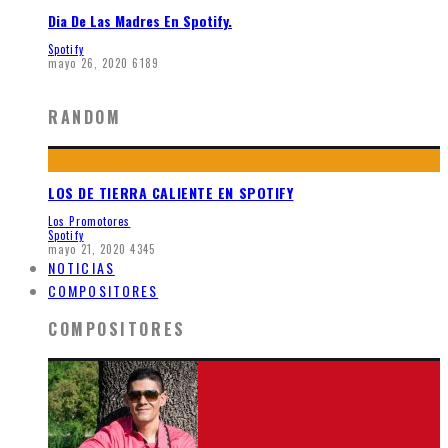
Dia De Las Madres En Spotify.
Spotify
mayo 26, 2020
6189
RANDOM
LOS DE TIERRA CALIENTE EN SPOTIFY
Los Promotores
Spotify
mayo 21, 2020
4345
NOTICIAS
COMPOSITORES
COMPOSITORES