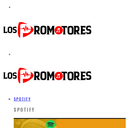
SPOTIFY
SPOTIFY