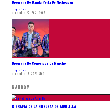
Biografia De Banda Perla De Michoacan
Biografias
diciembre 27, 2021
4006
Biografia De Conocidos De Rancho
Biografias
diciembre 13, 2021
3164
RANDOM
BIGRAFIA DE LA NOBLEZA DE AGUILILLA