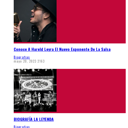
Conoce A Hareld Leyra El Nuevo Exponente De La Salsa
Biografias
mayo 20, 2023
2163
BIOGRAFÍA LA LEYENDA
Biografias