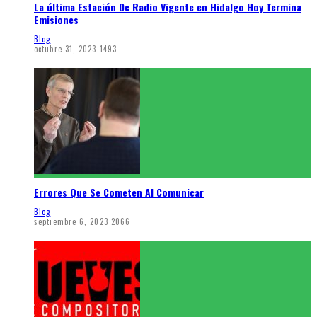
La última Estación De Radio Vigente en Hidalgo Hoy Termina
Emisiones
Blog
octubre 31, 2023
1493
Errores Que Se Cometen Al Comunicar
Blog
septiembre 6, 2023
2066