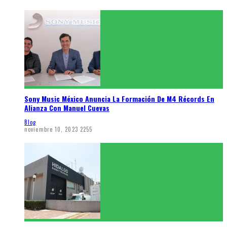
Sony Music México Anuncia La Formación De M4 Récords En
Alianza Con Manuel Cuevas
Blog
noviembre 10, 2023
2255