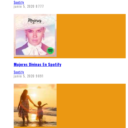
Spotify
junio 5, 2020
8777
Mujeres Divinas En Spotify
Spotify
junio 5, 2020
9091