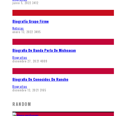
junio 5, 2022
3412
Biografía Grupo Firme
Noticias
enero 13, 2022
3495
Biografia De Banda Perla De Michoacan
Biografias
diciembre 27, 2021
4009
Biografia De Conocidos De Rancho
Biografias
diciembre 13, 2021
3165
RANDOM