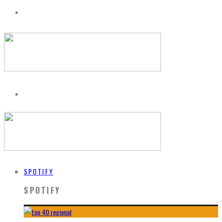
SPOTIFY
SPOTIFY