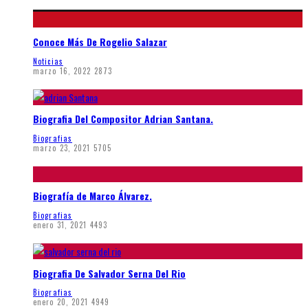
Conoce Más De Rogelio Salazar
Noticias
marzo 16, 2022
2873
Biografia Del Compositor Adrian Santana.
Biografias
marzo 23, 2021
5705
Biografía de Marco Álvarez.
Biografias
enero 31, 2021
4493
Biografia De Salvador Serna Del Rio
Biografias
enero 20, 2021
4949