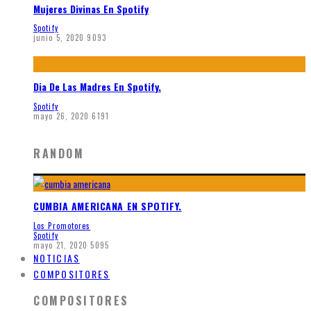
Mujeres Divinas En Spotify
Spotify
junio 5, 2020
9093
Dia De Las Madres En Spotify.
Spotify
mayo 26, 2020
6191
RANDOM
CUMBIA AMERICANA EN SPOTIFY.
Los Promotores
Spotify
mayo 21, 2020
5095
NOTICIAS
COMPOSITORES
COMPOSITORES