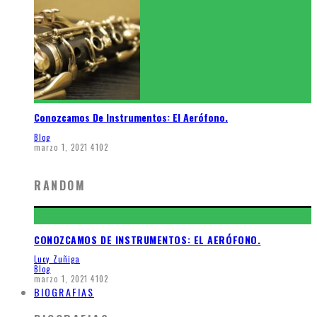
Conozcamos De Instrumentos: El Aerófono.
Blog
marzo 1, 2021
4102
RANDOM
CONOZCAMOS DE INSTRUMENTOS: EL AERÓFONO.
Lucy Zuñiga
Blog
marzo 1, 2021
4102
BIOGRAFIAS