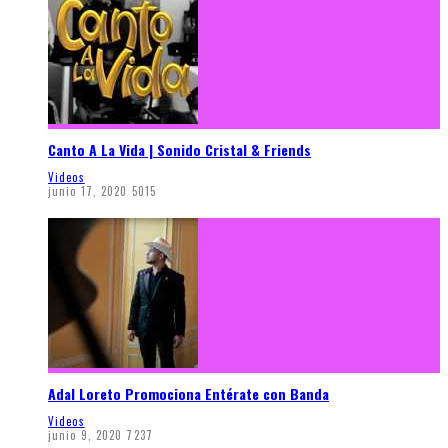
Canto A La Vida | Sonido Cristal & Friends
Videos
junio 17, 2020
5015
Adal Loreto Promociona Entérate con Banda
Videos
junio 9, 2020
7237