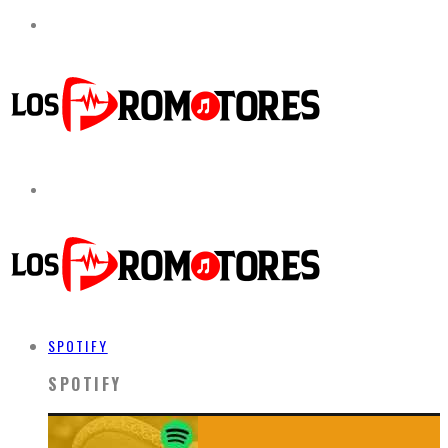
SPOTIFY
SPOTIFY