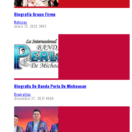
Biografía Grupo Firme
Noticias
enero 13, 2022
3493
Biografia De Banda Perla De Michoacan
Biografias
diciembre 27, 2021
4006