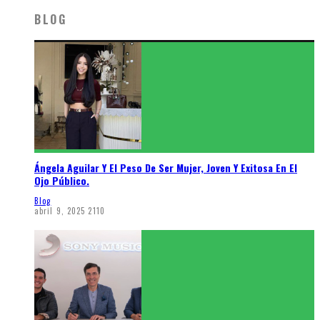
BLOG
Ángela Aguilar Y El Peso De Ser Mujer, Joven Y Exitosa En El
Ojo Público.
Blog
abril 9, 2025
2110