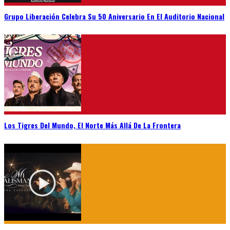
Grupo Liberación Celebra Su 50 Aniversario En El Auditorio Nacional
Los Tigres Del Mundo, El Norte Más Allá De La Frontera