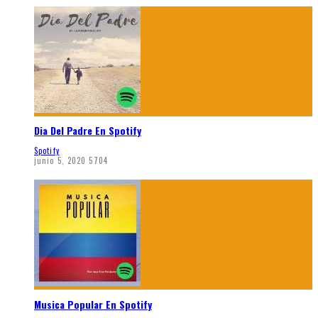
Dia Del Padre En Spotify
Spotify
junio 5, 2020
5704
Musica Popular En Spotify