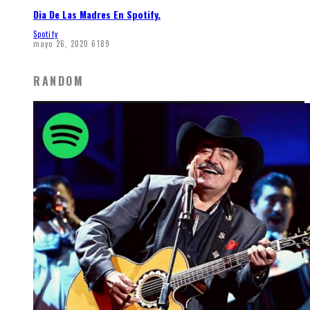
Dia De Las Madres En Spotify.
Spotify
mayo 26, 2020
6189
RANDOM