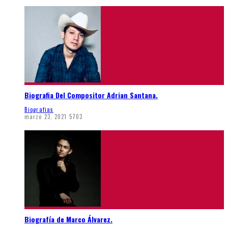
Biografia Del Compositor Adrian Santana.
Biografias
marzo 23, 2021
5703
Biografía de Marco Álvarez.