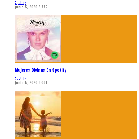
Spotify
junio 5, 2020
8777
Mujeres Divinas En Spotify
Spotify
junio 5, 2020
9091