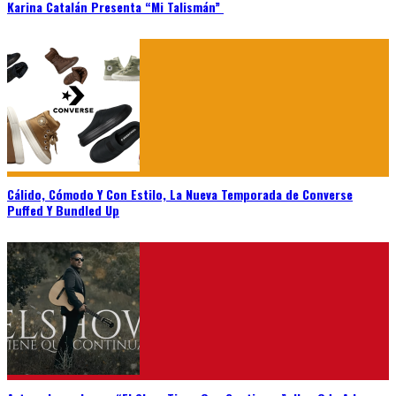
Karina Catalán Presenta “Mi Talismán”
Cálido, Cómodo Y Con Estilo, La Nueva Temporada de Converse
Puffed Y Bundled Up