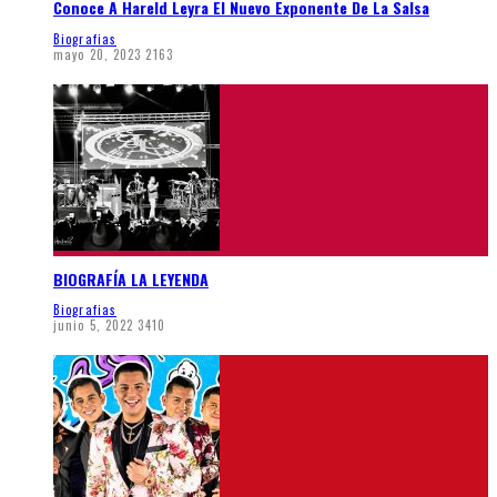
Conoce A Hareld Leyra El Nuevo Exponente De La Salsa
Biografias
mayo 20, 2023
2163
BIOGRAFÍA LA LEYENDA
Biografias
junio 5, 2022
3410