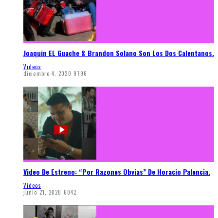
Joaquin EL Guache & Brandon Solano Son Los Dos Calentanos.
Videos
diciembre 4, 2020
9796
Video De Estreno: “Por Razones Obvias” De Horacio Palencia.
Videos
junio 21, 2020
6042