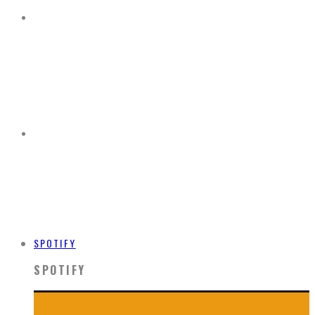
SPOTIFY
SPOTIFY