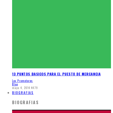
13 PUNTOS BASICOS PARA EL PUESTO DE MERCANCIA
Los Promotores
Blog
mayo 4, 2014
4479
BIOGRAFIAS
BIOGRAFIAS