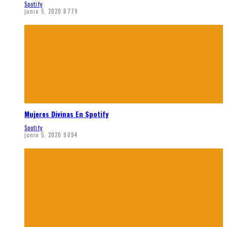
Spotify
junio 5, 2020
8779
Mujeres Divinas En Spotify
Spotify
junio 5, 2020
9094