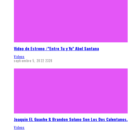
Video de Estreno /”Entre Tu y Yo” Abel Santana
Videos
septiembre 5, 2022
2328
Joaquin EL Guache & Brandon Solano Son Los Dos Calentanos.
Videos