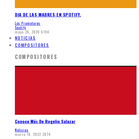
DIA DE LAS MADRES EN SPOTIFY.
Los Promotores
Spotify
mayo 26, 2020
6194
NOTICIAS
COMPOSITORES
COMPOSITORES
Conoce Más De Rogelio Salazar
Noticias
marzo 16, 2022
2874