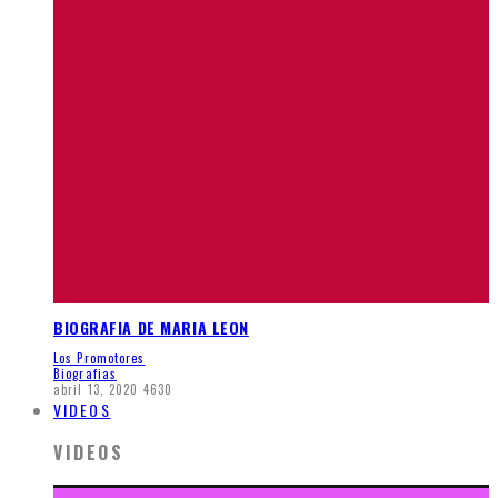
BIOGRAFIA DE MARIA LEON
Los Promotores
Biografias
abril 13, 2020
4630
VIDEOS
VIDEOS