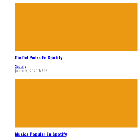
Dia Del Padre En Spotify
Spotify
junio 5, 2020
5706
Musica Popular En Spotify