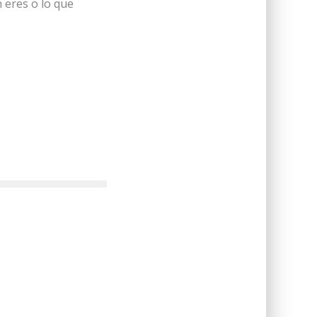
 eres o lo que