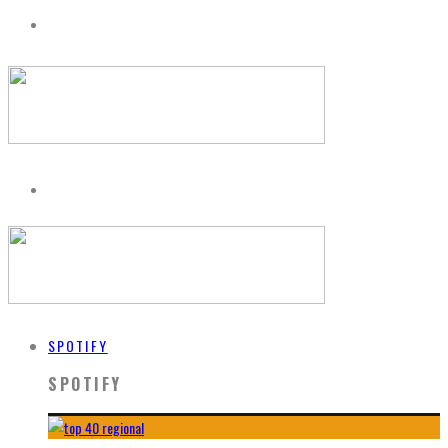
SPOTIFY
SPOTIFY