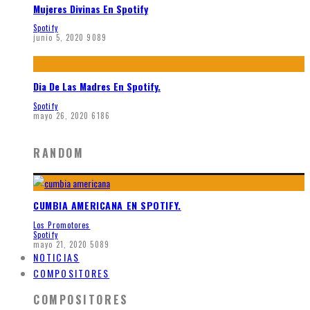
Mujeres Divinas En Spotify
Spotify
junio 5, 2020
9089
Dia De Las Madres En Spotify.
Spotify
mayo 26, 2020
6186
RANDOM
CUMBIA AMERICANA EN SPOTIFY.
Los Promotores
Spotify
mayo 21, 2020
5089
NOTICIAS
COMPOSITORES
COMPOSITORES