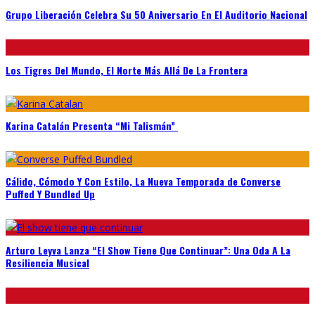
Grupo Liberación Celebra Su 50 Aniversario En El Auditorio Nacional
Los Tigres Del Mundo, El Norte Más Allá De La Frontera
Karina Catalán Presenta “Mi Talismán”
Cálido, Cómodo Y Con Estilo, La Nueva Temporada de Converse
Puffed Y Bundled Up
Arturo Leyva Lanza “El Show Tiene Que Continuar”: Una Oda A La
Resiliencia Musical