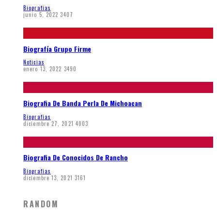
Biografias
junio 5, 2022
3407
Biografía Grupo Firme
Noticias
enero 13, 2022
3490
Biografia De Banda Perla De Michoacan
Biografias
diciembre 27, 2021
4003
Biografia De Conocidos De Rancho
Biografias
diciembre 13, 2021
3161
RANDOM