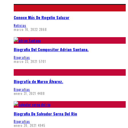
Conoce Más De Rogelio Salazar
Noticias
marzo 16, 2022
2868
Biografia Del Compositor Adrian Santana.
Biografias
marzo 23, 2021
5701
Biografía de Marco Álvarez.
Biografias
enero 31, 2021
4488
Biografia De Salvador Serna Del Rio
Biografias
enero 20, 2021
4945