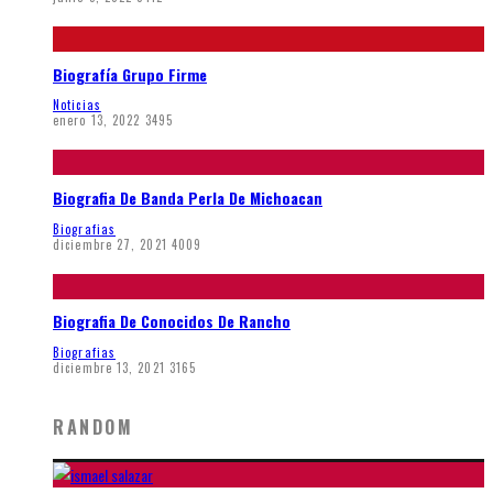
Biografía Grupo Firme
Noticias
enero 13, 2022
3495
Biografia De Banda Perla De Michoacan
Biografias
diciembre 27, 2021
4009
Biografia De Conocidos De Rancho
Biografias
diciembre 13, 2021
3165
RANDOM