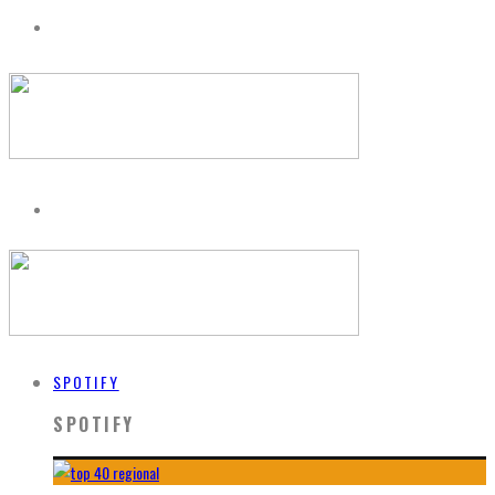
SPOTIFY
SPOTIFY