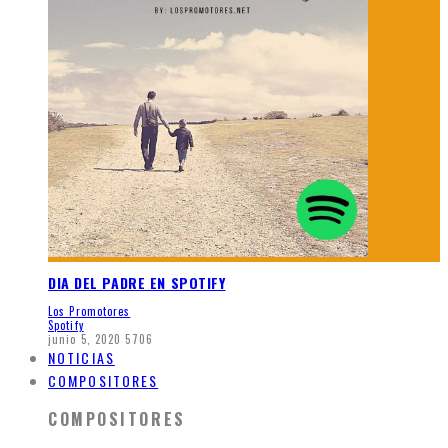
DIA DEL PADRE EN SPOTIFY
Los Promotores
Spotify
junio 5, 2020
5706
NOTICIAS
COMPOSITORES
COMPOSITORES