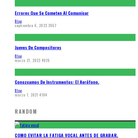
Errores Que Se Cometen Al Comunicar
Blog
septiembre 6, 2023
2067
Jueves De Compositores
Blog
marzo 21, 2023
4026
Conozcamos De Instrumentos: El Aerófono.
Blog
marzo 1, 2021
4104
RANDOM
COMO EVITAR LA FATIGA VOCAL ANTES DE GRABAR.