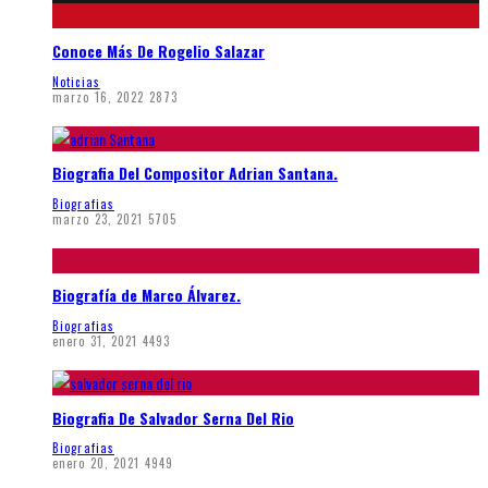
Conoce Más De Rogelio Salazar
Noticias
marzo 16, 2022
2873
Biografia Del Compositor Adrian Santana.
Biografias
marzo 23, 2021
5705
Biografía de Marco Álvarez.
Biografias
enero 31, 2021
4493
Biografia De Salvador Serna Del Rio
Biografias
enero 20, 2021
4949