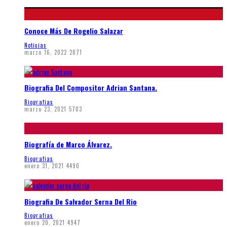
Conoce Más De Rogelio Salazar
Noticias
marzo 16, 2022
2871
Biografia Del Compositor Adrian Santana.
Biografias
marzo 23, 2021
5703
Biografía de Marco Álvarez.
Biografias
enero 31, 2021
4490
Biografia De Salvador Serna Del Rio
Biografias
enero 20, 2021
4947