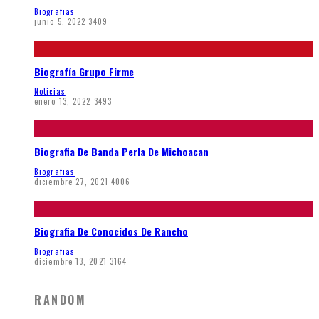
Biografias
junio 5, 2022
3409
Biografía Grupo Firme
Noticias
enero 13, 2022
3493
Biografia De Banda Perla De Michoacan
Biografias
diciembre 27, 2021
4006
Biografia De Conocidos De Rancho
Biografias
diciembre 13, 2021
3164
RANDOM