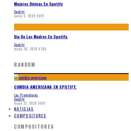
Mujeres Divinas En Spotify
Spotify
junio 5, 2020
9091
Dia De Las Madres En Spotify.
Spotify
mayo 26, 2020
6189
RANDOM
CUMBIA AMERICANA EN SPOTIFY.
Los Promotores
Spotify
mayo 21, 2020
5091
NOTICIAS
COMPOSITORES
COMPOSITORES