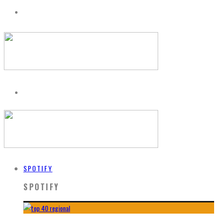
SPOTIFY
SPOTIFY