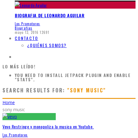
BIOGRAFIA DE LEONARDO AGUILAR
Los Promotores
Biografias
mayo 13, 2016
12691
CONTACTO
¿QUIÉNES SOMOS?
LO MÁS LEÍDO!
YOU NEED TO INSTALL JETPACK PLUGIN AND ENABLE
"STATS".
SEARCH RESULTS FOR:
"SONY MUSIC"
Home
sony music
Vevo Restringe y monopoliza la musica en Youtube.
Los Promotores