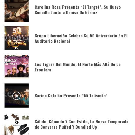
Carolina Ross Presenta “El Target”, Su Nuevo
Sencillo Junto a Denise Gutiérrez
Grupo Liberación Celebra Su 50 Aniversario En El
Auditorio Nacional
Los Tigres Del Mundo, El Norte Más Allá De La
Frontera
Karina Catalán Presenta “Mi Talismán”
Cálido, Cómodo Y Con Estilo, La Nueva Temporada
de Converse Puffed Y Bundled Up