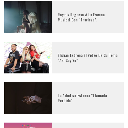
Raymix Regresa A La Escena
Musical Con “Traviesa”.
Elidian Estrena El Video De Su Tema
“Así Soy Yo”.
La Adictiva Estrena “Llamada
Perdida”.