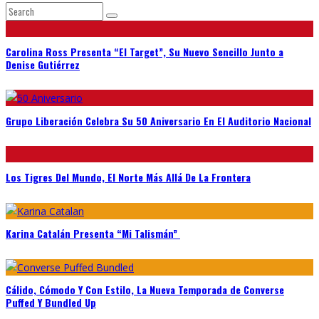
Carolina Ross Presenta “El Target”, Su Nuevo Sencillo Junto a
Denise Gutiérrez
Grupo Liberación Celebra Su 50 Aniversario En El Auditorio Nacional
Los Tigres Del Mundo, El Norte Más Allá De La Frontera
Karina Catalán Presenta “Mi Talismán”
Cálido, Cómodo Y Con Estilo, La Nueva Temporada de Converse
Puffed Y Bundled Up