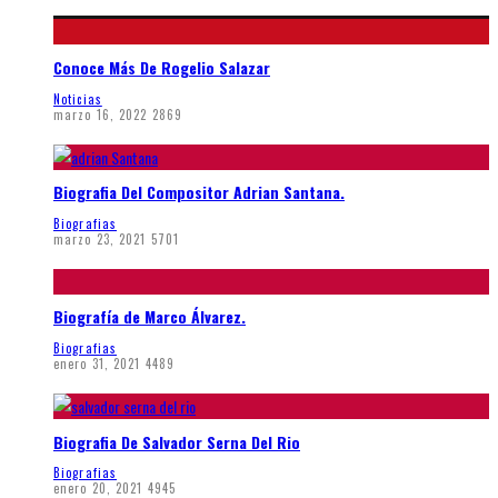
Conoce Más De Rogelio Salazar
Noticias
marzo 16, 2022
2869
Biografia Del Compositor Adrian Santana.
Biografias
marzo 23, 2021
5701
Biografía de Marco Álvarez.
Biografias
enero 31, 2021
4489
Biografia De Salvador Serna Del Rio
Biografias
enero 20, 2021
4945