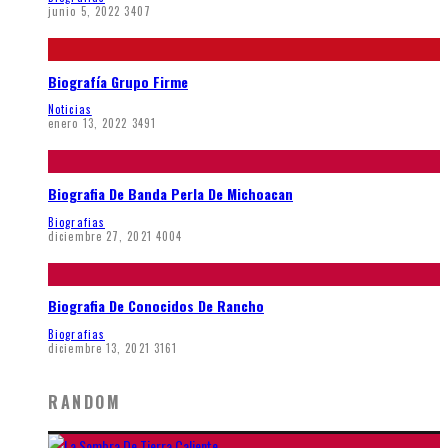
junio 5, 2022
3407
Biografía Grupo Firme
Noticias
enero 13, 2022
3491
Biografia De Banda Perla De Michoacan
Biografias
diciembre 27, 2021
4004
Biografia De Conocidos De Rancho
Biografias
diciembre 13, 2021
3161
RANDOM