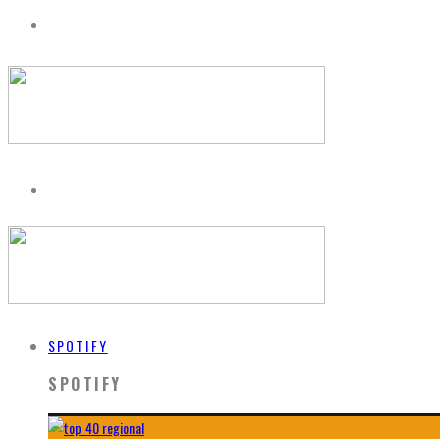
SPOTIFY
SPOTIFY