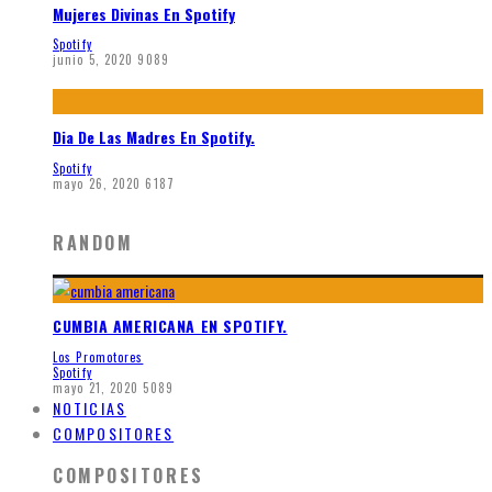
Mujeres Divinas En Spotify
Spotify
junio 5, 2020
9089
Dia De Las Madres En Spotify.
Spotify
mayo 26, 2020
6187
RANDOM
CUMBIA AMERICANA EN SPOTIFY.
Los Promotores
Spotify
mayo 21, 2020
5089
NOTICIAS
COMPOSITORES
COMPOSITORES