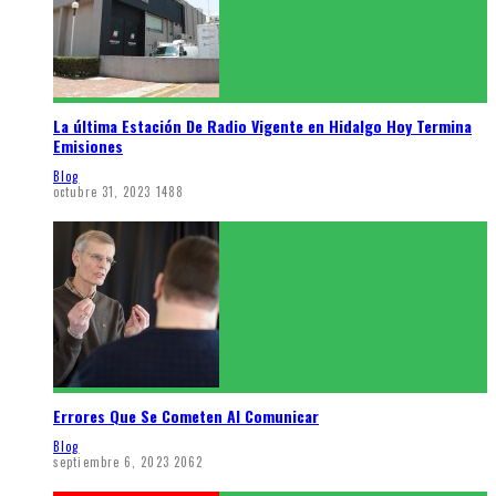
La última Estación De Radio Vigente en Hidalgo Hoy Termina
Emisiones
Blog
octubre 31, 2023
1488
Errores Que Se Cometen Al Comunicar
Blog
septiembre 6, 2023
2062