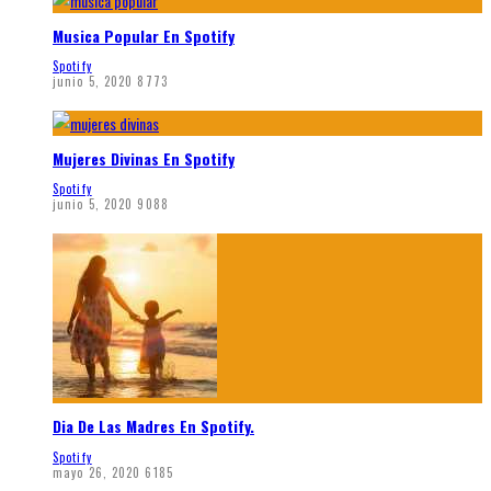
Musica Popular En Spotify
Spotify
junio 5, 2020
8773
Mujeres Divinas En Spotify
Spotify
junio 5, 2020
9088
Dia De Las Madres En Spotify.
Spotify
mayo 26, 2020
6185