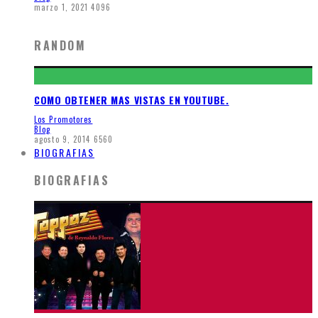
marzo 1, 2021
4096
RANDOM
COMO OBTENER MAS VISTAS EN YOUTUBE.
Los Promotores
Blog
agosto 9, 2014
6560
BIOGRAFIAS
BIOGRAFIAS