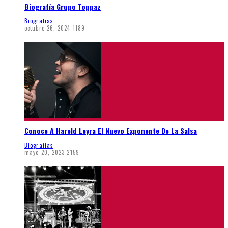
Biografía Grupo Toppaz
Biografias
octubre 26, 2024
1189
Conoce A Hareld Leyra El Nuevo Exponente De La Salsa
Biografias
mayo 20, 2023
2159