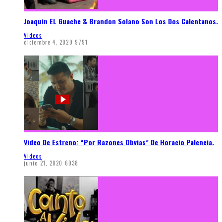
Joaquin EL Guache & Brandon Solano Son Los Dos Calentanos.
Videos
diciembre 4, 2020
9791
Video De Estreno: “Por Razones Obvias” De Horacio Palencia.
Videos
junio 21, 2020
6038