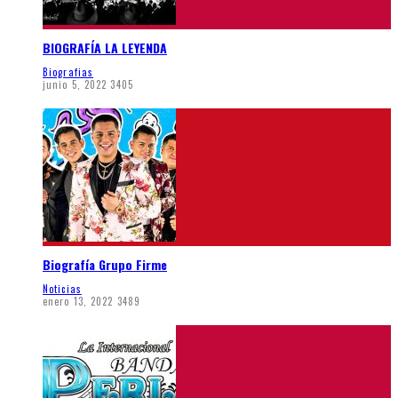
BIOGRAFÍA LA LEYENDA
Biografias
junio 5, 2022
3405
Biografía Grupo Firme
Noticias
enero 13, 2022
3489