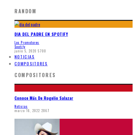
RANDOM
DIA DEL PADRE EN SPOTIFY
Los Promotores
Spotify
junio 5, 2020
5700
NOTICIAS
COMPOSITORES
COMPOSITORES
Conoce Más De Rogelio Salazar
Noticias
marzo 16, 2022
2867