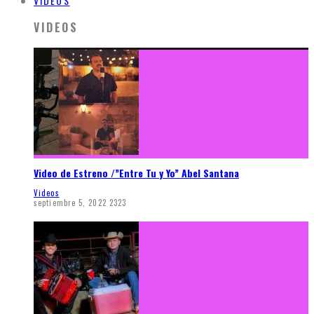
VIDEOS
VIDEOS
Video de Estreno /”Entre Tu y Yo” Abel Santana
Videos
septiembre 5, 2022
2323