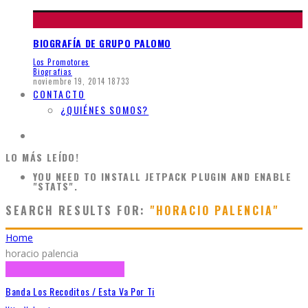
BIOGRAFÍA DE GRUPO PALOMO
Los Promotores
Biografias
noviembre 19, 2014
18733
CONTACTO
¿QUIÉNES SOMOS?
LO MÁS LEÍDO!
YOU NEED TO INSTALL JETPACK PLUGIN AND ENABLE
"STATS".
SEARCH RESULTS FOR:
"HORACIO PALENCIA"
Home
horacio palencia
Banda Los Recoditos / Esta Va Por Ti