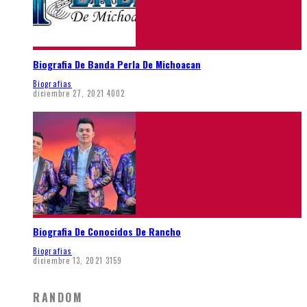
Biografia De Banda Perla De Michoacan
Biografias
diciembre 27, 2021
4002
Biografia De Conocidos De Rancho
Biografias
diciembre 13, 2021
3159
RANDOM