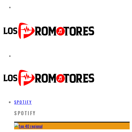
SPOTIFY
SPOTIFY