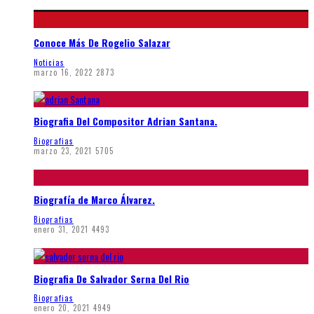
Conoce Más De Rogelio Salazar
Noticias
marzo 16, 2022
2873
Biografia Del Compositor Adrian Santana.
Biografias
marzo 23, 2021
5705
Biografía de Marco Álvarez.
Biografias
enero 31, 2021
4493
Biografia De Salvador Serna Del Rio
Biografias
enero 20, 2021
4949