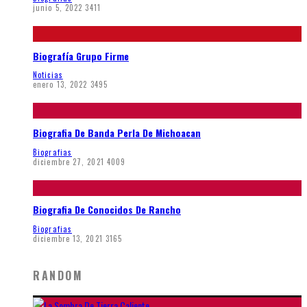
junio 5, 2022
3411
Biografía Grupo Firme
Noticias
enero 13, 2022
3495
Biografia De Banda Perla De Michoacan
Biografias
diciembre 27, 2021
4009
Biografia De Conocidos De Rancho
Biografias
diciembre 13, 2021
3165
RANDOM