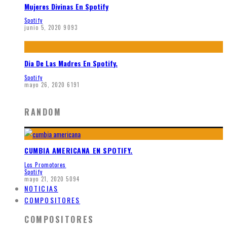
Mujeres Divinas En Spotify
Spotify
junio 5, 2020
9093
Dia De Las Madres En Spotify.
Spotify
mayo 26, 2020
6191
RANDOM
CUMBIA AMERICANA EN SPOTIFY.
Los Promotores
Spotify
mayo 21, 2020
5094
NOTICIAS
COMPOSITORES
COMPOSITORES