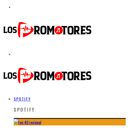
SPOTIFY
SPOTIFY