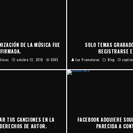
NIZACIÓN DE LA MÚSICA FUE
SOLO TEMAS GRABAD
FIRMADA.
REGISTRARSE E
ticias
octubre 12, 2018
5585
Los Promotores
Blog
septie
AR TUS CANCIONES EN LA
FACEBOOK ADQUIERE SOU
 DERECHOS DE AUTOR.
PARECIDA A CON