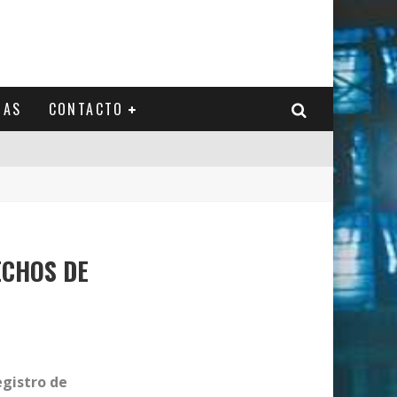
IAS
CONTACTO
ECHOS DE
egistro de