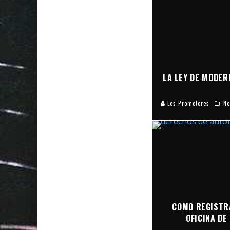
LA LEY DE MODER
Los Promotores
No
COMO REGISTR
OFICINA DE