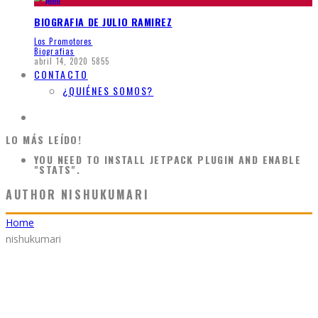
BIOGRAFIA DE JULIO RAMIREZ
Los Promotores
Biografias
abril 14, 2020
5855
CONTACTO
¿QUIÉNES SOMOS?
LO MÁS LEÍDO!
YOU NEED TO INSTALL JETPACK PLUGIN AND ENABLE
"STATS".
AUTHOR
NISHUKUMARI
Home
nishukumari