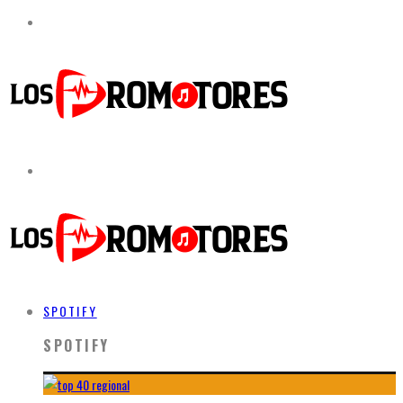
SPOTIFY
SPOTIFY