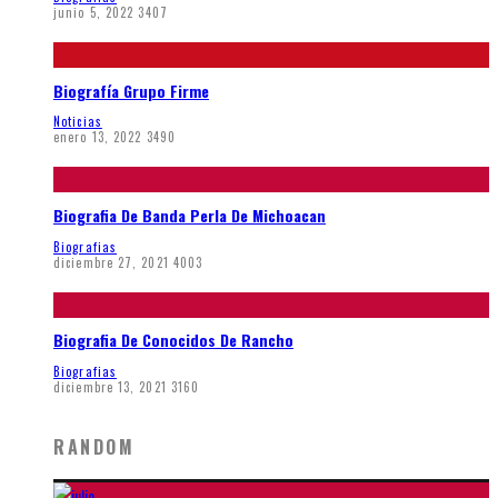
junio 5, 2022
3407
Biografía Grupo Firme
Noticias
enero 13, 2022
3490
Biografia De Banda Perla De Michoacan
Biografias
diciembre 27, 2021
4003
Biografia De Conocidos De Rancho
Biografias
diciembre 13, 2021
3160
RANDOM