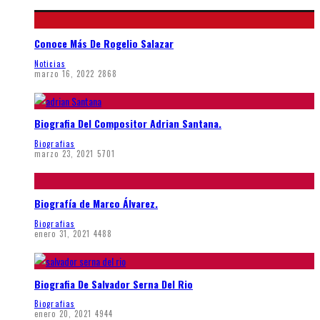
Conoce Más De Rogelio Salazar
Noticias
marzo 16, 2022
2868
Biografia Del Compositor Adrian Santana.
Biografias
marzo 23, 2021
5701
Biografía de Marco Álvarez.
Biografias
enero 31, 2021
4488
Biografia De Salvador Serna Del Rio
Biografias
enero 20, 2021
4944