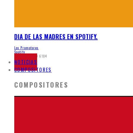
DIA DE LAS MADRES EN SPOTIFY.
Los Promotores
Spotify
mayo 26, 2020
6184
NOTICIAS
COMPOSITORES
COMPOSITORES