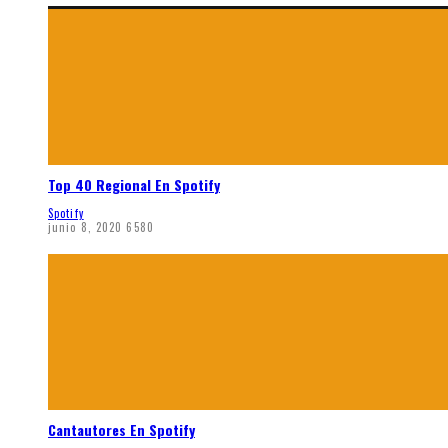
Top 40 Regional En Spotify
Spotify
junio 8, 2020
6580
Cantautores En Spotify