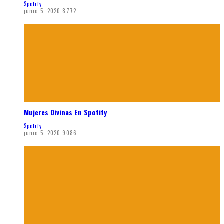
Spotify
junio 5, 2020
8772
Mujeres Divinas En Spotify
Spotify
junio 5, 2020
9086