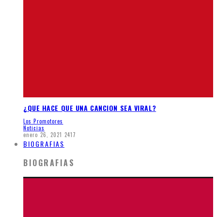
¿QUE HACE QUE UNA CANCION SEA VIRAL?
Los Promotores
Noticias
enero 26, 2021
2417
BIOGRAFIAS
BIOGRAFIAS