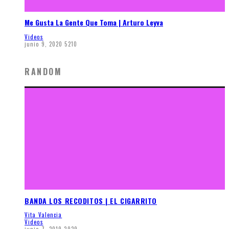
Me Gusta La Gente Que Toma | Arturo Leyva
Videos
junio 9, 2020
5210
RANDOM
BANDA LOS RECODITOS | EL CIGARRITO
Vita Valencia
Videos