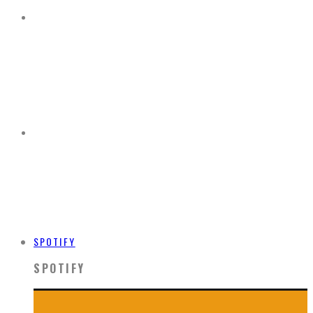
SPOTIFY
SPOTIFY