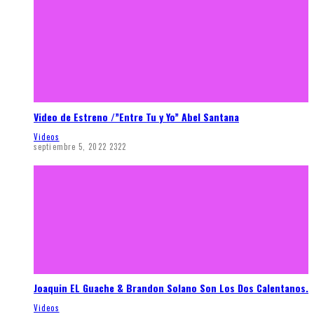
Video de Estreno /”Entre Tu y Yo” Abel Santana
Videos
septiembre 5, 2022
2322
Joaquin EL Guache & Brandon Solano Son Los Dos Calentanos.
Videos