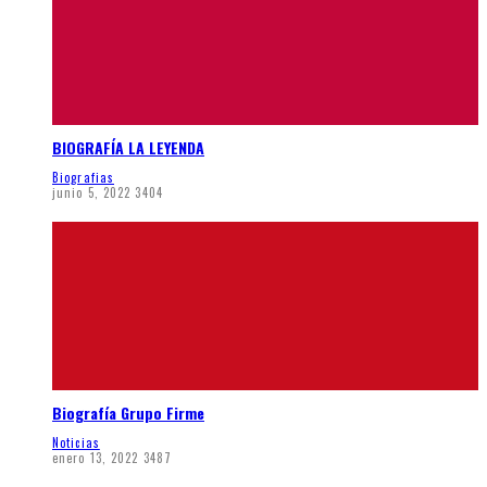
BIOGRAFÍA LA LEYENDA
Biografias
junio 5, 2022
3404
Biografía Grupo Firme
Noticias
enero 13, 2022
3487