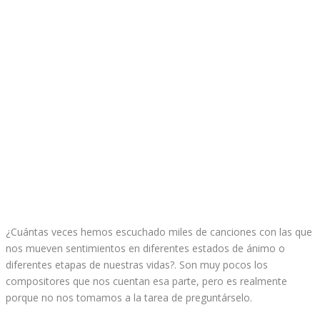
¿Cuántas veces hemos escuchado miles de canciones con las que
nos mueven sentimientos en diferentes estados de ánimo o
diferentes etapas de nuestras vidas?. Son muy pocos los
compositores que nos cuentan esa parte, pero es realmente
porque no nos tomamos a la tarea de preguntárselo.