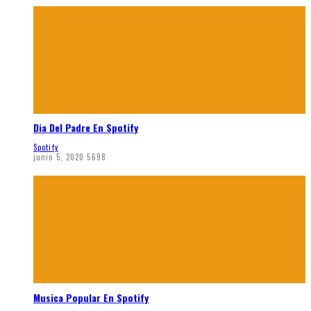
Dia Del Padre En Spotify
Spotify
junio 5, 2020
5698
Musica Popular En Spotify