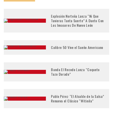
Explosión Norteña Lanza “Ni Que
Tuvieras Tanta Suerte” A Dueto Con
Los Invasores De Nuevo León
Calibre 50 Vive el Sueño Americano
Banda El Recodo Lanza “Coqueto
Tazo Dorado”
Pablo Pérez “El Alcalde de la Salsa”
Renueva el Clásico “Witinila”