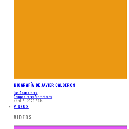
BIOGRAFÍA DE JAVIER CALDERON
Los Promotores
Compositores
Promotores
abril 8, 2020
5444
VIDEOS
VIDEOS