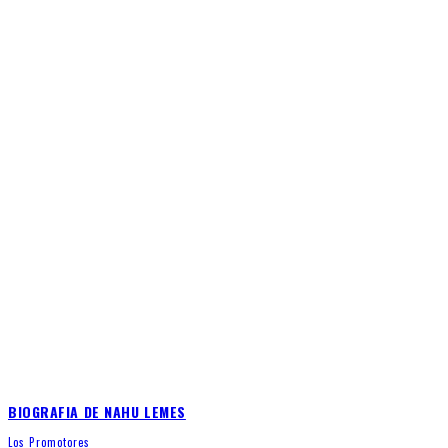
BIOGRAFIA DE NAHU LEMES
Los Promotores