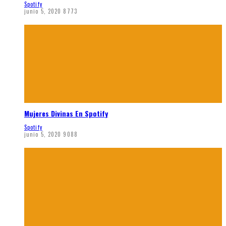
Spotify
junio 5, 2020
8773
Mujeres Divinas En Spotify
Spotify
junio 5, 2020
9088