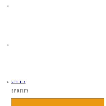
SPOTIFY
SPOTIFY