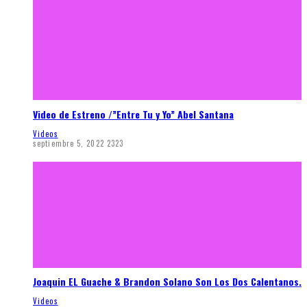
Video de Estreno /”Entre Tu y Yo” Abel Santana
Videos
septiembre 5, 2022
2323
Joaquin EL Guache & Brandon Solano Son Los Dos Calentanos.
Videos