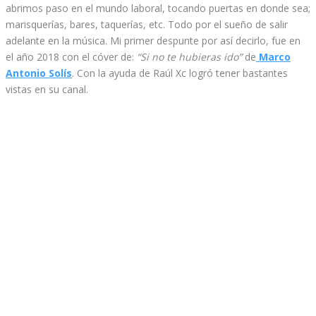
abrimos paso en el mundo laboral, tocando puertas en donde sea;
marisquerías, bares, taquerías, etc. Todo por el sueño de salir
adelante en la música. Mi primer despunte por así decirlo, fue en
el año 2018 con el cóver de:
“Si no te hubieras ido”
de
Marco
Antonio Solís
. Con la ayuda de Raúl Xc logró tener bastantes
vistas en su canal.