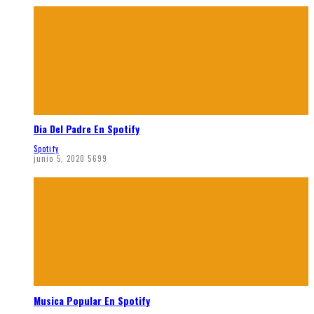
Dia Del Padre En Spotify
Spotify
junio 5, 2020
5699
Musica Popular En Spotify