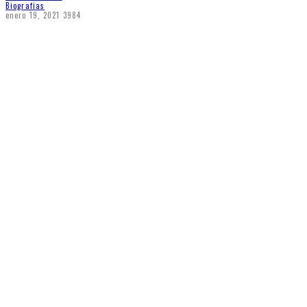
Biografias
enero 19, 2021
3984