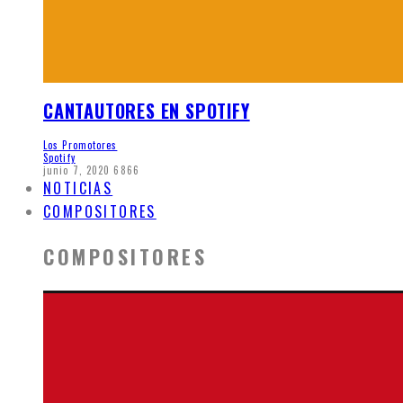
CANTAUTORES EN SPOTIFY
Los Promotores
Spotify
junio 7, 2020
6866
NOTICIAS
COMPOSITORES
COMPOSITORES