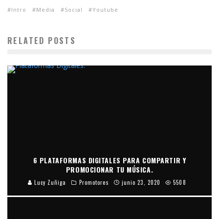
Intro
Media
Social
Youtube
RELATED POSTS
6 PLATAFORMAS DIGITALES PARA COMPARTIR Y
PROMOCIONAR TU MÚSICA.
Lucy Zuñiga
Promotores
junio 23, 2020
5508