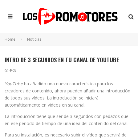
Home
Noticias
INTRO DE 3 SEGUNDOS EN TU CANAL DE YOUTUBE
4433
YouTube
ha añadido una nueva característica para los
creadores de contenido, ahora pueden añadir una introducción
de todos sus vídeos. La introducción se iniciará
automáticamente en videos en su canal.
La introducción tiene que ser de 3 segundos con pedazos que
en ese periodo de tiempo de una idea del contenido del canal.
Para su instalación, es necesario subir el vídeo que servirá de