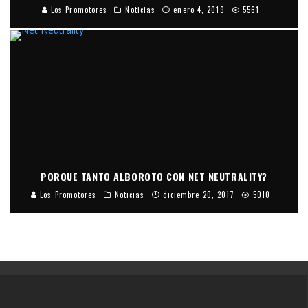
Los Promotores
Noticias
enero 4, 2019
5561
PORQUE TANTO ALBOROTO CON NET NEUTRALITY?
Los Promotores
Noticias
diciembre 20, 2017
5010