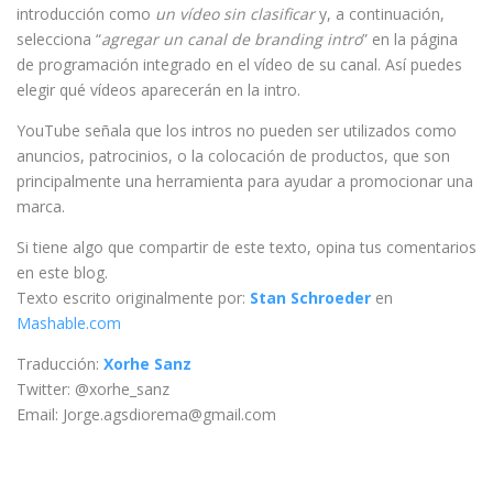
introducción como
un vídeo sin clasificar
y, a continuación,
selecciona “
agregar un canal de branding intro
” en la página
de programación integrado en el vídeo de su canal. Así puedes
elegir qué vídeos aparecerán en la intro.
YouTube señala que los intros no pueden ser utilizados como
anuncios, patrocinios, o la colocación de productos, que son
principalmente una herramienta para ayudar a promocionar una
marca.
Si tiene algo que compartir de este texto, opina tus comentarios
en este blog.
Texto escrito originalmente por:
Stan Schroeder
en
Mashable.com
Traducción:
Xorhe Sanz
Twitter: @xorhe_sanz
Email: Jorge.agsdiorema@gmail.com