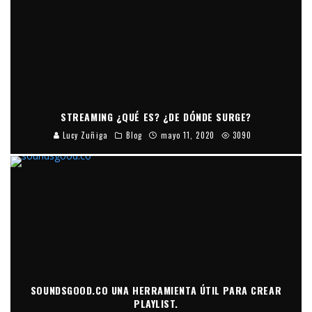
STREAMING ¿QUÉ ES? ¿DE DÓNDE SURGE?
Lucy Zuñiga
Blog
mayo 11, 2020
3090
SOUNDSGOOD.CO UNA HERRAMIENTA ÚTIL PARA CREAR
PLAYLIST.