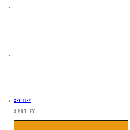
SPOTIFY
SPOTIFY