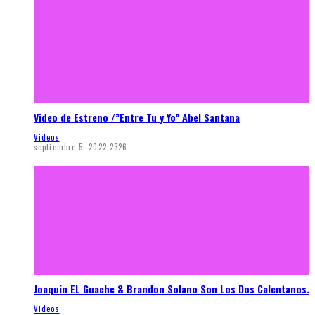
Video de Estreno /”Entre Tu y Yo” Abel Santana
Videos
septiembre 5, 2022
2326
Joaquin EL Guache & Brandon Solano Son Los Dos Calentanos.
Videos