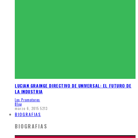
LUCIAN GRAINGE DIRECTIVO DE UNIVERSAL: EL FUTURO DE
LA INDUSTRIA
Los Promotores
Blog
marzo 6, 2015
5213
BIOGRAFIAS
BIOGRAFIAS