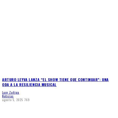
ARTURO LEYVA LANZA “EL SHOW TIENE QUE CONTINUAR”: UNA
ODA A LA RESILIENCIA MUSICAL
Lucy Zuñiga
Noticias
agosto 5, 2025
769