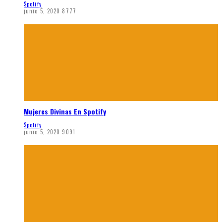
Spotify
junio 5, 2020
8777
Mujeres Divinas En Spotify
Spotify
junio 5, 2020
9091