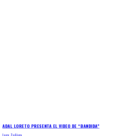
ADAL LORETO PRESENTA EL VIDEO DE “BANDIDA”
Lucy Zuñiga