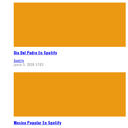
Dia Del Padre En Spotify
Spotify
junio 5, 2020
5703
Musica Popular En Spotify