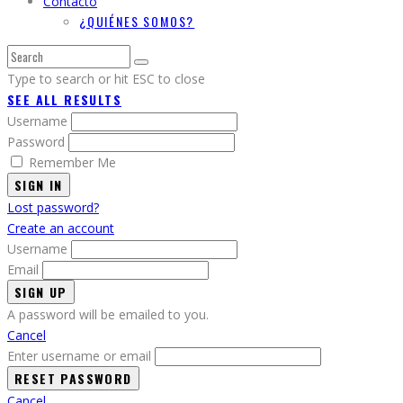
Contacto
¿QUIÉNES SOMOS?
Type to search or hit ESC to close
SEE ALL RESULTS
Username
Password
Remember Me
SIGN IN
Lost password?
Create an account
Username
Email
A password will be emailed to you.
Cancel
Enter username or email
Cancel