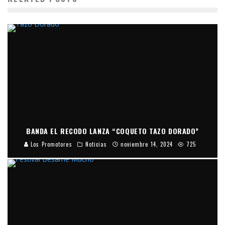
BANDA EL RECODO LANZA “COQUETO TAZO DORADO”
Los Promotores
Noticias
noviembre 14, 2024
725