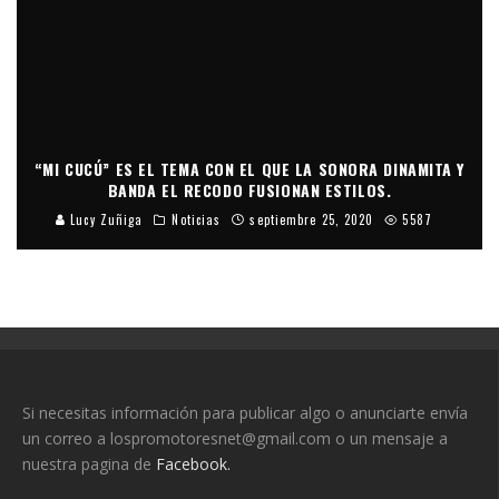
“MI CUCÚ” ES EL TEMA CON EL QUE LA SONORA DINAMITA Y
BANDA EL RECODO FUSIONAN ESTILOS.
Lucy Zuñiga
Noticias
septiembre 25, 2020
5587
Si necesitas información para publicar algo o anunciarte envía
un correo a lospromotoresnet@gmail.com o un mensaje a
nuestra pagina de
Facebook.