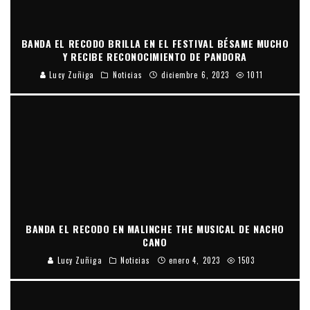
BANDA EL RECODO BRILLA EN EL FESTIVAL BÉSAME MUCHO
Y RECIBE RECONOCIMIENTO DE PANDORA
Lucy Zuñiga
Noticias
diciembre 6, 2023
1011
BANDA EL RECODO EN MALINCHE THE MUSICAL DE NACHO
CANO
Lucy Zuñiga
Noticias
enero 4, 2023
1503