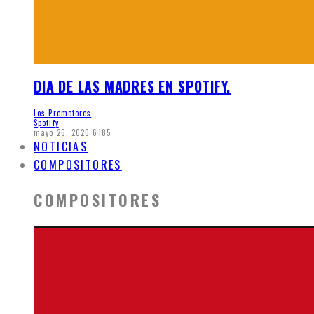
DIA DE LAS MADRES EN SPOTIFY.
Los Promotores
Spotify
mayo 26, 2020
6185
NOTICIAS
COMPOSITORES
COMPOSITORES