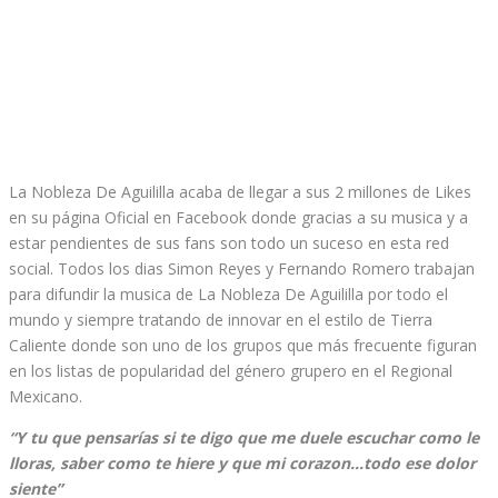
La Nobleza De Aguililla acaba de llegar a sus 2 millones de Likes
en su página Oficial en Facebook donde gracias a su musica y a
estar pendientes de sus fans son todo un suceso en esta red
social. Todos los dias Simon Reyes y Fernando Romero trabajan
para difundir la musica de La Nobleza De Aguililla por todo el
mundo y siempre tratando de innovar en el estilo de Tierra
Caliente donde son uno de los grupos que más frecuente figuran
en los listas de popularidad del género grupero en el Regional
Mexicano.
“Y tu que pensarías si te digo que me duele escuchar como le
lloras, saber como te hiere y que mi corazon…todo ese dolor
siente”