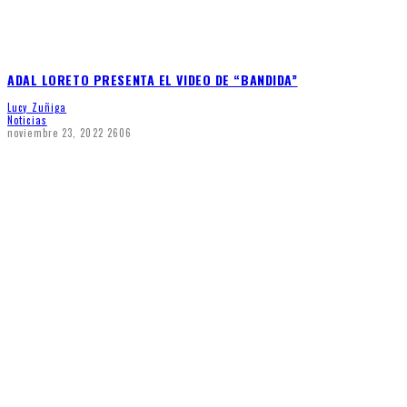
ADAL LORETO PRESENTA EL VIDEO DE “BANDIDA”
Lucy Zuñiga
Noticias
noviembre 23, 2022
2606