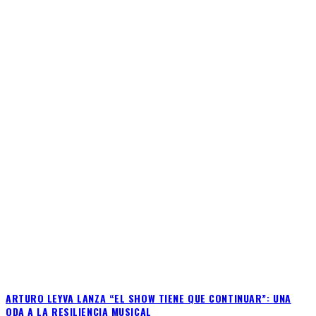
ARTURO LEYVA LANZA “EL SHOW TIENE QUE CONTINUAR”: UNA
ODA A LA RESILIENCIA MUSICAL