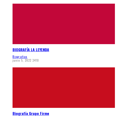
BIOGRAFÍA LA LEYENDA
Biografias
junio 5, 2022
3410
Biografía Grupo Firme