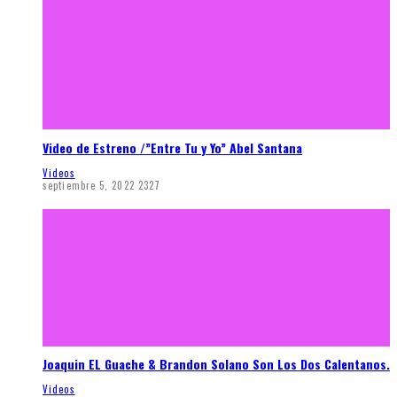
Video de Estreno /”Entre Tu y Yo” Abel Santana
Videos
septiembre 5, 2022
2327
Joaquin EL Guache & Brandon Solano Son Los Dos Calentanos.
Videos