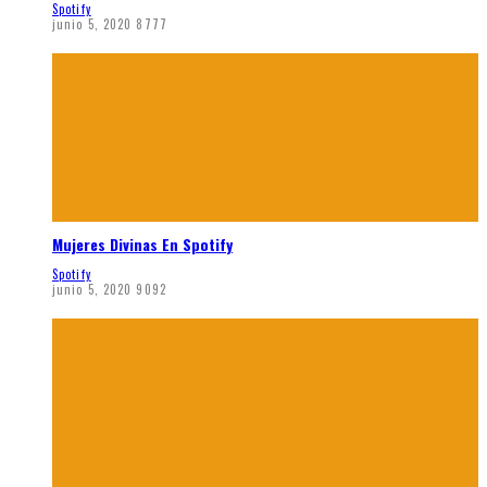
Spotify
junio 5, 2020
8777
Mujeres Divinas En Spotify
Spotify
junio 5, 2020
9092