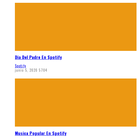
Dia Del Padre En Spotify
Spotify
junio 5, 2020
5704
Musica Popular En Spotify