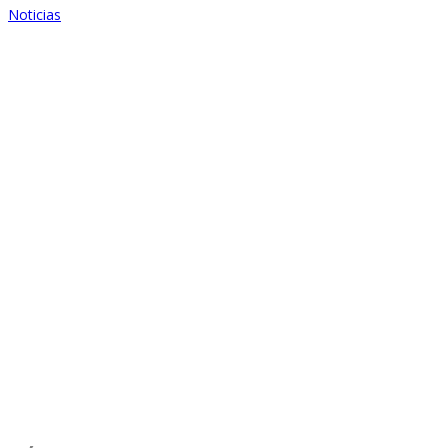
Noticias