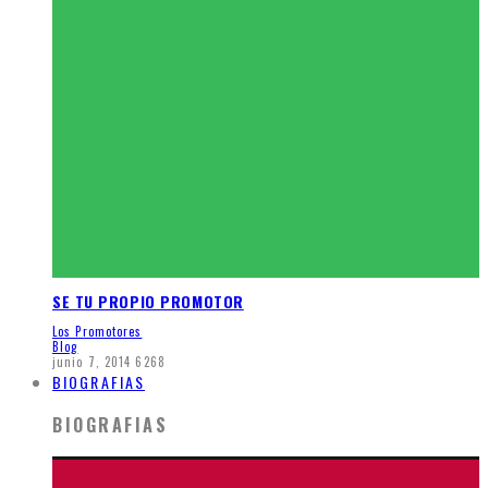
SE TU PROPIO PROMOTOR
Los Promotores
Blog
junio 7, 2014
6268
BIOGRAFIAS
BIOGRAFIAS