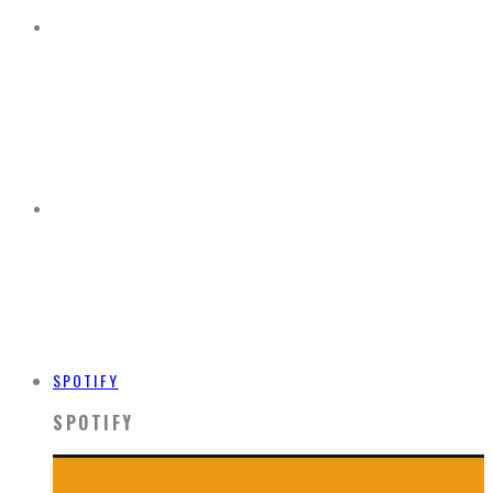
SPOTIFY
SPOTIFY