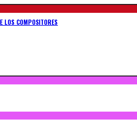
DE LOS COMPOSITORES