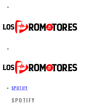
SPOTIFY
SPOTIFY