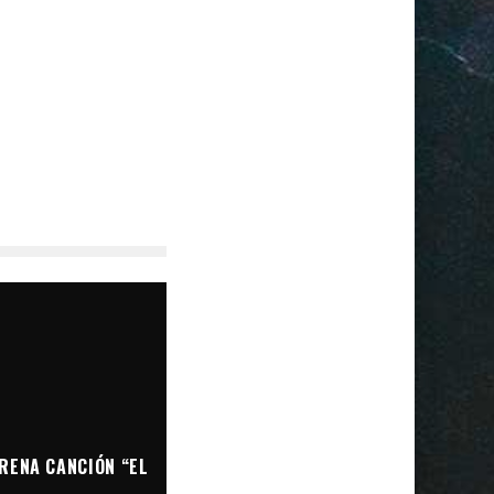
RENA CANCIÓN “EL