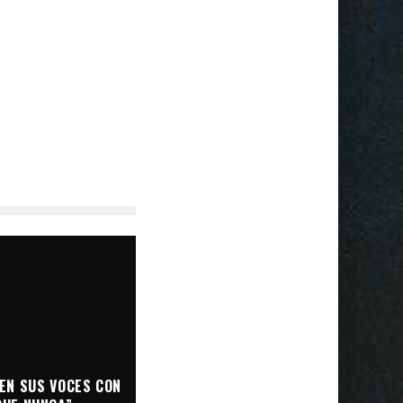
EN SUS VOCES CON