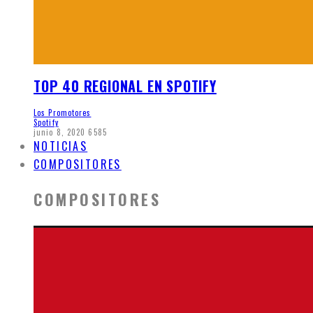
TOP 40 REGIONAL EN SPOTIFY
Los Promotores
Spotify
junio 8, 2020
6585
NOTICIAS
COMPOSITORES
COMPOSITORES