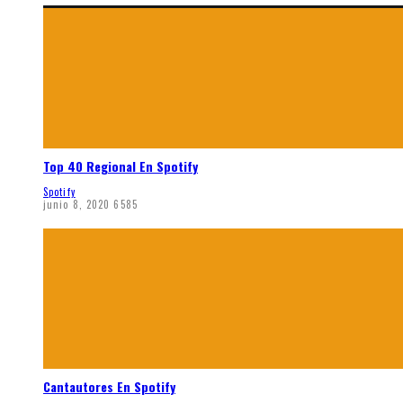
Top 40 Regional En Spotify
Spotify
junio 8, 2020
6585
Cantautores En Spotify