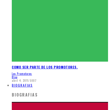
COMO SER PARTE DE LOS PROMOTORES.
Los Promotores
Blog
abril 4, 2015
5007
BIOGRAFIAS
BIOGRAFIAS