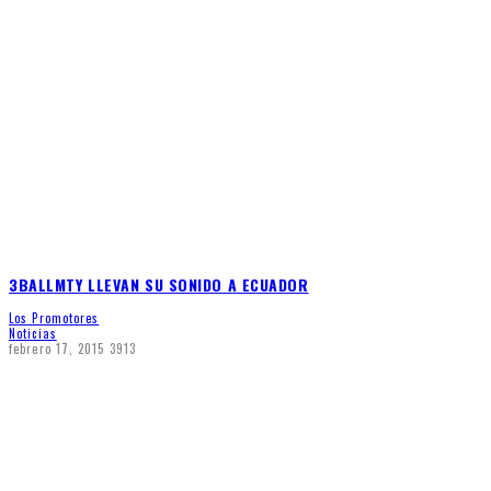
3BALLMTY LLEVAN SU SONIDO A ECUADOR
Los Promotores
Noticias
febrero 17, 2015
3913