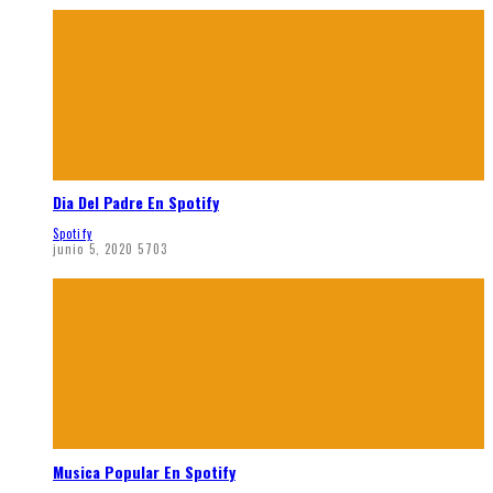
Dia Del Padre En Spotify
Spotify
junio 5, 2020
5703
Musica Popular En Spotify