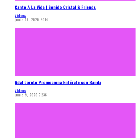
Canto A La Vida | Sonido Cristal & Friends
Videos
junio 17, 2020
5014
Adal Loreto Promociona Entérate con Banda
Videos
junio 9, 2020
7236