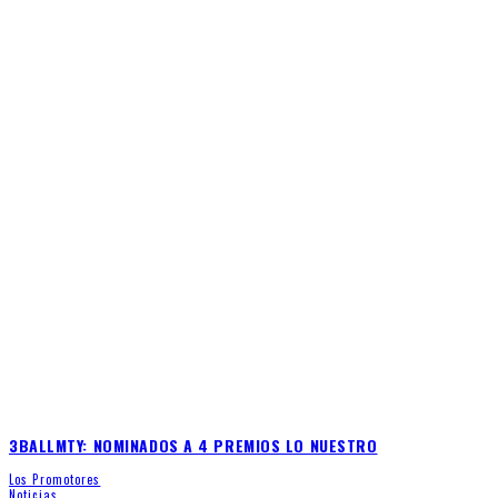
3BALLMTY: NOMINADOS A 4 PREMIOS LO NUESTRO
Los Promotores
Noticias