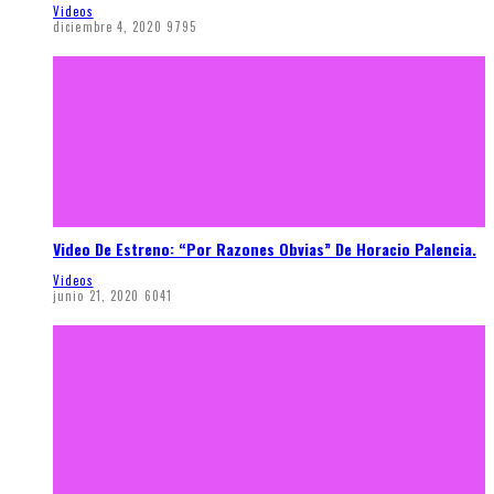
Videos
diciembre 4, 2020
9795
Video De Estreno: “Por Razones Obvias” De Horacio Palencia.
Videos
junio 21, 2020
6041