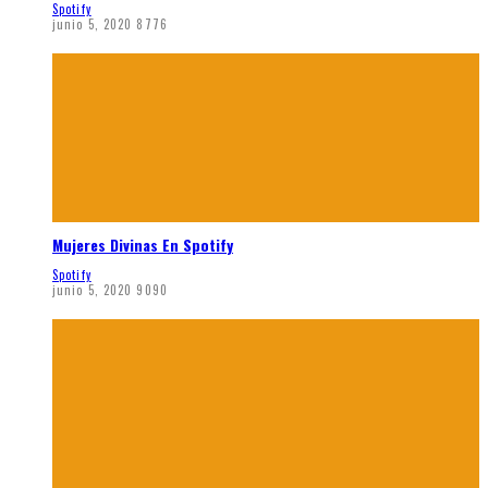
Spotify
junio 5, 2020
8776
Mujeres Divinas En Spotify
Spotify
junio 5, 2020
9090