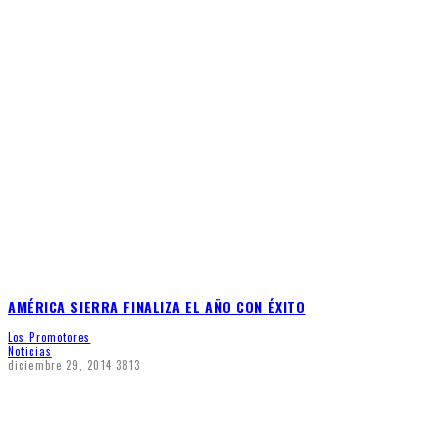
AMÉRICA SIERRA FINALIZA EL AÑO CON ÉXITO
Los Promotores
Noticias
diciembre 29, 2014
3813