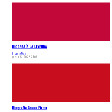
BIOGRAFÍA LA LEYENDA
Biografias
junio 5, 2022
3409
Biografía Grupo Firme