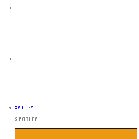
SPOTIFY
SPOTIFY