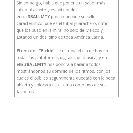
Sin embargo, había que ponerle un sabor más
latino al asunto y es ahí donde
entra
3BALLMTY
para imprimirle su sello
característico, que es el tribal guarachero, ritmo
que los pusó en la mira, no sólo de México y
Estados Unidos, sino de toda América Latina.
El remix de
“Pickle”
se estrena el día de hoy en
todas las plataformas digitales de música, y en
ella
3BALLMTY
nos pondrá a bailar a todos
mostrándonos su dominio de los ritmos, con los
cuales el público seguramente quedará con la boca
abierta y colocará este tema como uno de sus
favoritos.