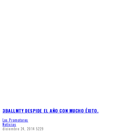
3BALLMTY DESPIDE EL AÑO CON MUCHO ÉXITO.
Los Promotores
Noticias
diciembre 24, 2014
5229