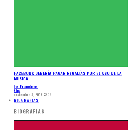
FACEBOOK DEBERÍA PAGAR REGALÍAS POR EL USO DE LA
MUSICA.
Los Promotores
Blog
noviembre 3, 2016
3502
BIOGRAFIAS
BIOGRAFIAS