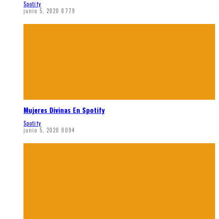
Spotify
junio 5, 2020
8779
Mujeres Divinas En Spotify
Spotify
junio 5, 2020
9094