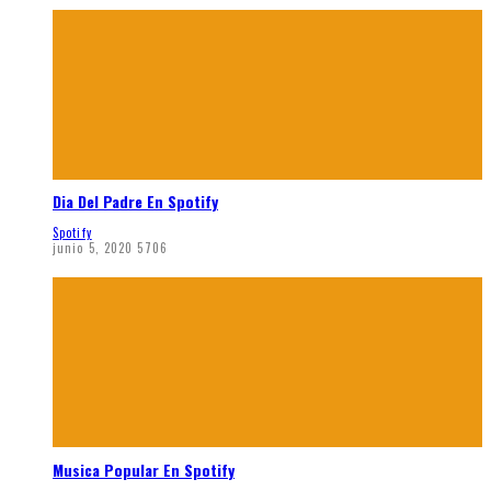
Dia Del Padre En Spotify
Spotify
junio 5, 2020
5706
Musica Popular En Spotify