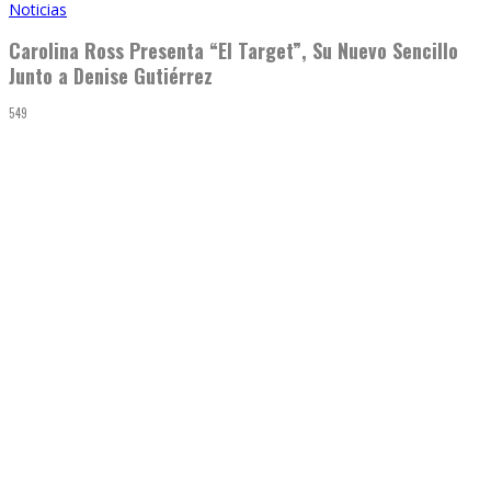
Noticias
Carolina Ross Presenta “El Target”, Su Nuevo Sencillo
Junto a Denise Gutiérrez
549