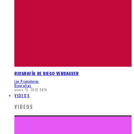
BIOGRAFÍA DE DIEGO VERDAGUER
Los Promotores
Biografias
enero 15, 2020
5434
VIDEOS
VIDEOS