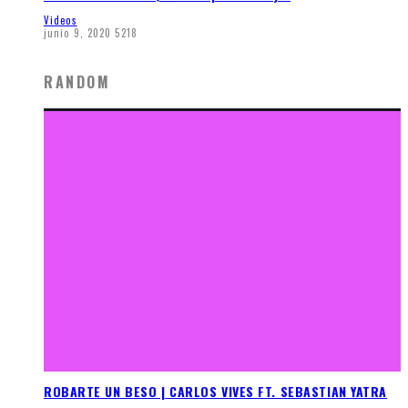
Videos
junio 9, 2020
5218
RANDOM
ROBARTE UN BESO | CARLOS VIVES FT. SEBASTIAN YATRA