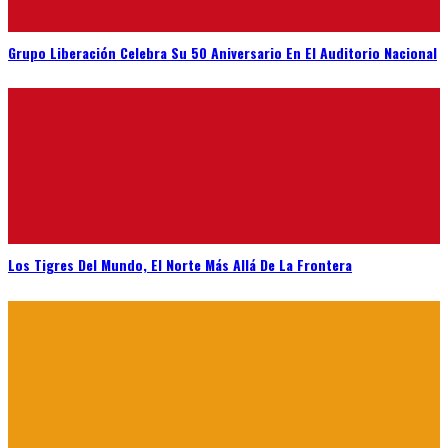
Grupo Liberación Celebra Su 50 Aniversario En El Auditorio Nacional
Los Tigres Del Mundo, El Norte Más Allá De La Frontera