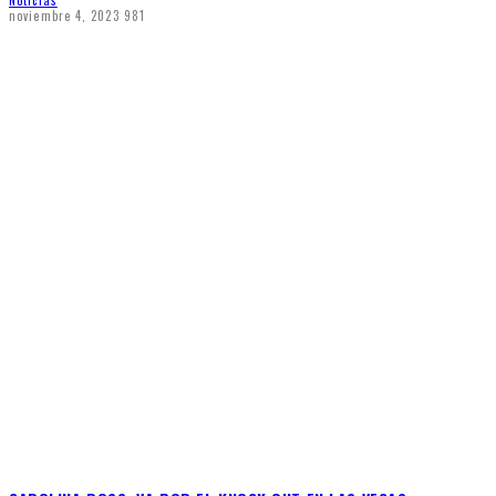
noviembre 4, 2023
981