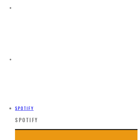
SPOTIFY
SPOTIFY