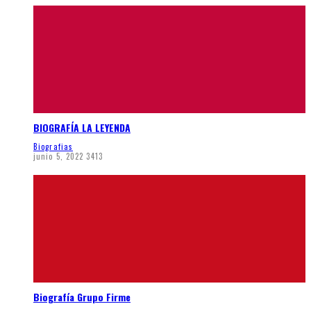
BIOGRAFÍA LA LEYENDA
Biografias
junio 5, 2022
3413
Biografía Grupo Firme