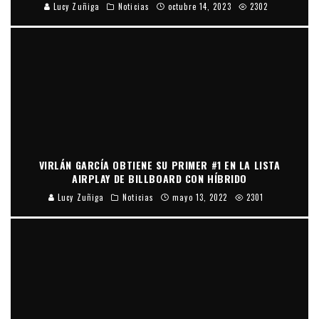
Lucy Zuñiga
Noticias
octubre 14, 2023
2302
VIRLÁN GARCÍA OBTIENE SU PRIMER #1 EN LA LISTA
AIRPLAY DE BILLBOARD CON HÍBRIDO
Lucy Zuñiga
Noticias
mayo 13, 2022
2301