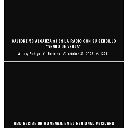
CALIBRE 50 ALCANZA #1 EN LA RADIO CON SU SENCILLO
“VENGO DE VERLA”
Lucy Zuñiga
Noticias
octubre 31, 2023
1321
RBD RECIBE UN HOMENAJE EN EL REGIONAL MEXICANO