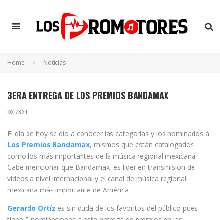
Home
Noticias
3ERA ENTREGA DE LOS PREMIOS BANDAMAX
7829
El día de hoy se dio a conocer las categorías y los nominados a
Los Premios Bandamax
, mismos que están catalogados
como los más importantes de la música regional mexicana.
Cabe mencionar que Bandamax, es líder en transmisión de
vídeos a nivel internacional y el canal de música regional
mexicana más importante de América.
Gerardo Ortíz
es sin duda de los favoritos del público pues
tiene 5 nominaciones a esta entrega de premios en las