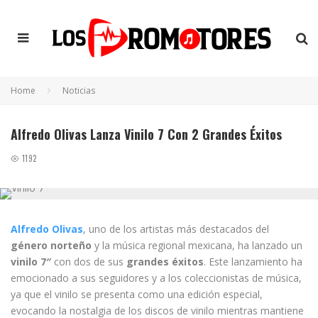
Home
Noticias
Alfredo Olivas Lanza Vinilo 7 Con 2 Grandes Éxitos
1192
Alfredo Olivas
, uno de los artistas más destacados del
género norteño
y la música regional mexicana, ha lanzado un
vinilo 7″
con dos de sus
grandes éxitos
. Este lanzamiento ha
emocionado a sus seguidores y a los coleccionistas de música,
ya que el vinilo se presenta como una edición especial,
evocando la nostalgia de los discos de vinilo mientras mantiene