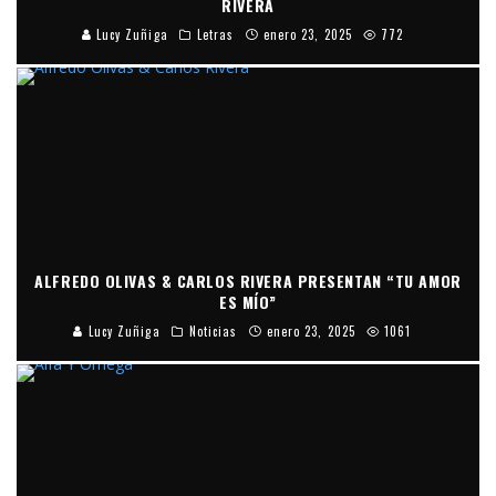
RIVERA
Lucy Zuñiga
Letras
enero 23, 2025
772
ALFREDO OLIVAS & CARLOS RIVERA PRESENTAN “TU AMOR
ES MÍO”
Lucy Zuñiga
Noticias
enero 23, 2025
1061