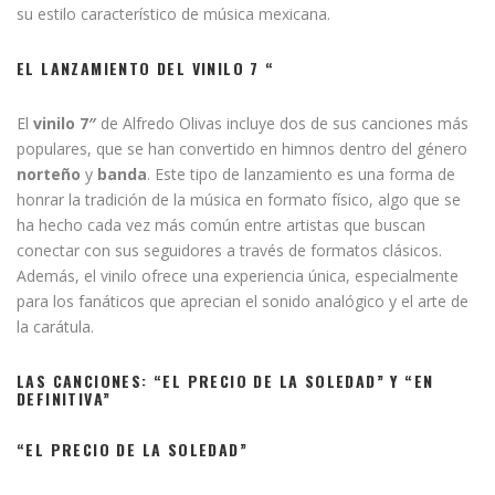
su estilo característico de música mexicana.
EL LANZAMIENTO DEL VINILO 7 “
El
vinilo 7″
de Alfredo Olivas incluye dos de sus canciones más
populares, que se han convertido en himnos dentro del género
norteño
y
banda
. Este tipo de lanzamiento es una forma de
honrar la tradición de la música en formato físico, algo que se
ha hecho cada vez más común entre artistas que buscan
conectar con sus seguidores a través de formatos clásicos.
Además, el vinilo ofrece una experiencia única, especialmente
para los fanáticos que aprecian el sonido analógico y el arte de
la carátula.
LAS CANCIONES: “EL PRECIO DE LA SOLEDAD” Y “EN
DEFINITIVA”
“EL PRECIO DE LA SOLEDAD”