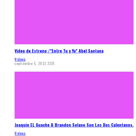
Video de Estreno /”Entre Tu y Yo” Abel Santana
Videos
septiembre 5, 2022
2325
Joaquin EL Guache & Brandon Solano Son Los Dos Calentanos.
Videos