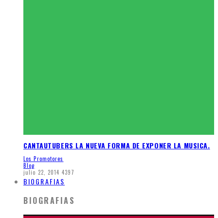
CANTAUTUBERS LA NUEVA FORMA DE EXPONER LA MUSICA.
Los Promotores
Blog
julio 22, 2014
4397
BIOGRAFIAS
BIOGRAFIAS