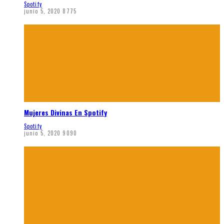
Spotify
junio 5, 2020
8775
Mujeres Divinas En Spotify
Spotify
junio 5, 2020
9090