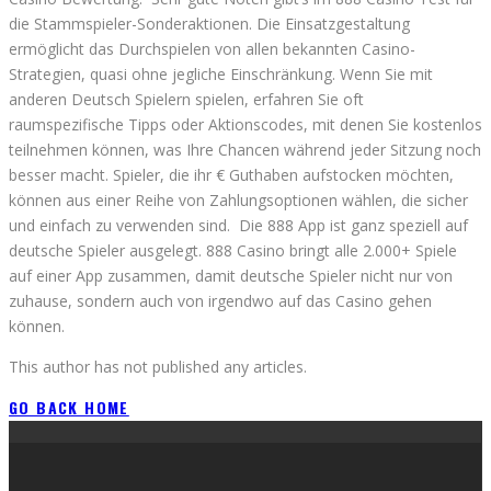
die Stammspieler-Sonderaktionen. Die Einsatzgestaltung
ermöglicht das Durchspielen von allen bekannten Casino-
Strategien, quasi ohne jegliche Einschränkung. Wenn Sie mit
anderen Deutsch Spielern spielen, erfahren Sie oft
raumspezifische Tipps oder Aktionscodes, mit denen Sie kostenlos
teilnehmen können, was Ihre Chancen während jeder Sitzung noch
besser macht. Spieler, die ihr € Guthaben aufstocken möchten,
können aus einer Reihe von Zahlungsoptionen wählen, die sicher
und einfach zu verwenden sind. Die 888 App ist ganz speziell auf
deutsche Spieler ausgelegt. 888 Casino bringt alle 2.000+ Spiele
auf einer App zusammen, damit deutsche Spieler nicht nur von
zuhause, sondern auch von irgendwo auf das Casino gehen
können.
This author has not published any articles.
GO BACK HOME