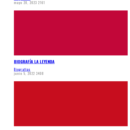
mayo 20, 2023
2161
BIOGRAFÍA LA LEYENDA
Biografias
junio 5, 2022
3408