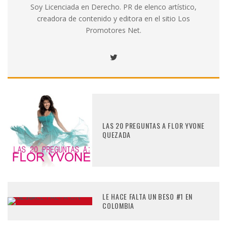
Soy Licenciada en Derecho. PR de elenco artístico,
creadora de contenido y editora en el sitio Los
Promotores Net.
LAS 20 PREGUNTAS A FLOR YVONE
QUEZADA
LE HACE FALTA UN BESO #1 EN
COLOMBIA