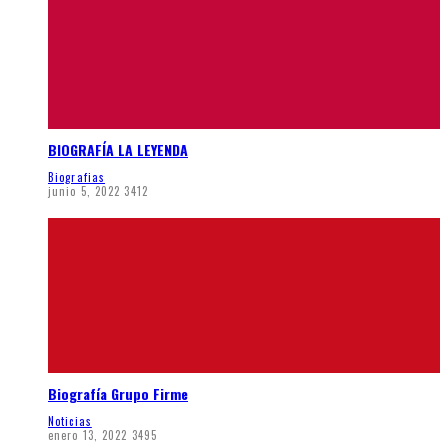
BIOGRAFÍA LA LEYENDA
Biografias
junio 5, 2022
3412
Biografía Grupo Firme
Noticias
enero 13, 2022
3495