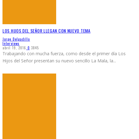
LOS HIJOS DEL SEÑOR LLEGAN CON NUEVO TEMA
Jorge Delgadillo
Interviews
abril 19, 2016
0
3845
Trabajando con mucha fuerza, como desde el primer día Los
Hijos del Señor presentan su nuevo sencillo La Mala, la
...