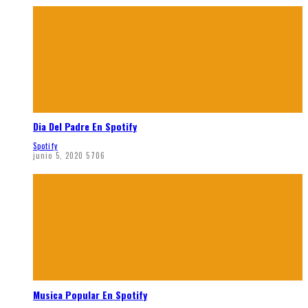
Dia Del Padre En Spotify
Spotify
junio 5, 2020
5706
Musica Popular En Spotify