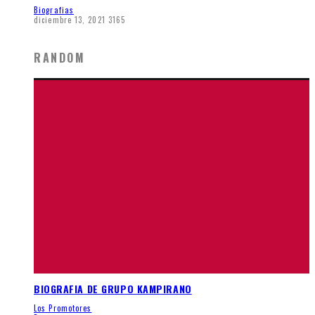
Biografias
diciembre 13, 2021
3165
RANDOM
BIOGRAFIA DE GRUPO KAMPIRANO
Los Promotores