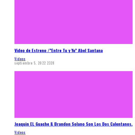
Video de Estreno /”Entre Tu y Yo” Abel Santana
Videos
septiembre 5, 2022
2328
Joaquin EL Guache & Brandon Solano Son Los Dos Calentanos.
Videos