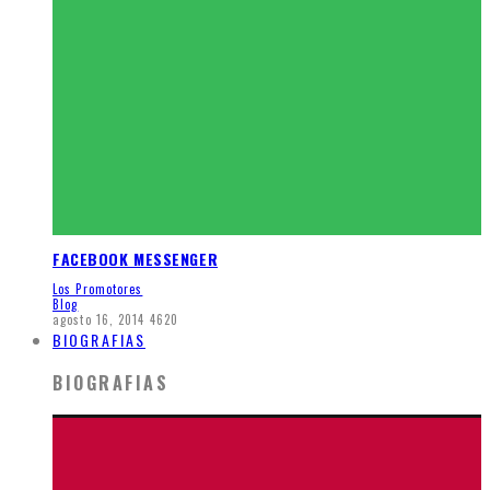
FACEBOOK MESSENGER
Los Promotores
Blog
agosto 16, 2014
4620
BIOGRAFIAS
BIOGRAFIAS