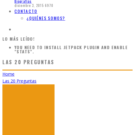
Biografias
diciembre 3, 2015
6970
CONTACTO
¿QUIÉNES SOMOS?
LO MÁS LEÍDO!
YOU NEED TO INSTALL JETPACK PLUGIN AND ENABLE
"STATS".
LAS 20 PREGUNTAS
Home
Las 20 Preguntas