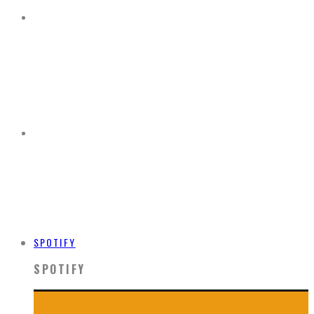
SPOTIFY
SPOTIFY