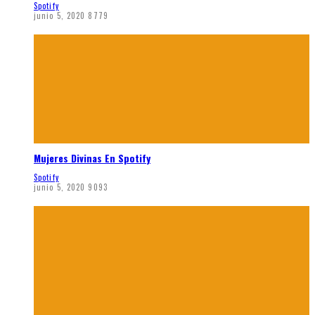
Spotify
junio 5, 2020
8779
Mujeres Divinas En Spotify
Spotify
junio 5, 2020
9093