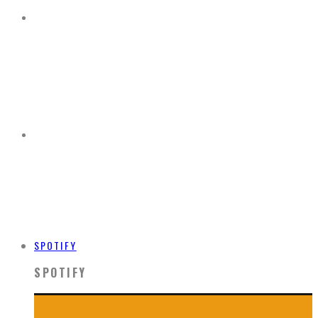
SPOTIFY
SPOTIFY