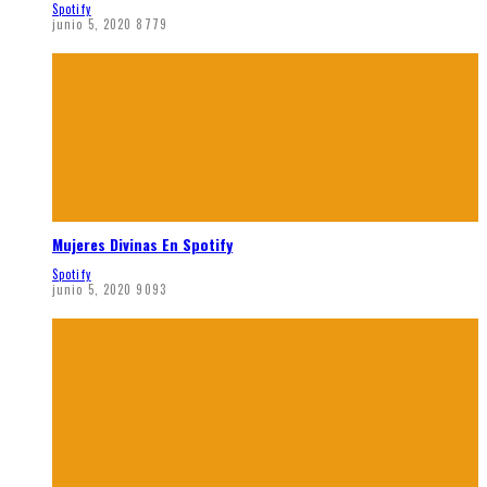
Spotify
junio 5, 2020
8779
Mujeres Divinas En Spotify
Spotify
junio 5, 2020
9093