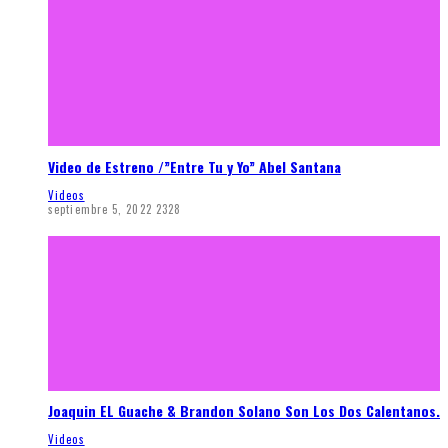
Video de Estreno /”Entre Tu y Yo” Abel Santana
Videos
septiembre 5, 2022
2328
Joaquin EL Guache & Brandon Solano Son Los Dos Calentanos.
Videos