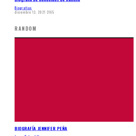
Biografias
diciembre 13, 2021
3165
RANDOM
BIOGRAFÍA JENNIFER PEÑA