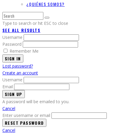
¿QUIÉNES SOMOS?
Type to search or hit ESC to close
SEE ALL RESULTS
Username
Password
Remember Me
SIGN IN
Lost password?
Create an account
Username
Email
A password will be emailed to you.
Cancel
Enter username or email
Cancel