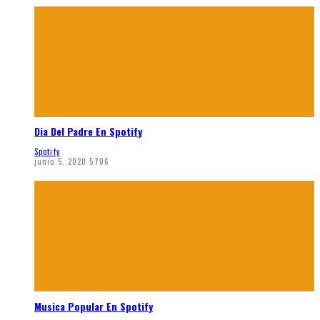
Dia Del Padre En Spotify
Spotify
junio 5, 2020
5706
Musica Popular En Spotify