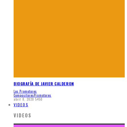
BIOGRAFÍA DE JAVIER CALDERON
Los Promotores
Compositores
Promotores
abril 8, 2020
5450
VIDEOS
VIDEOS