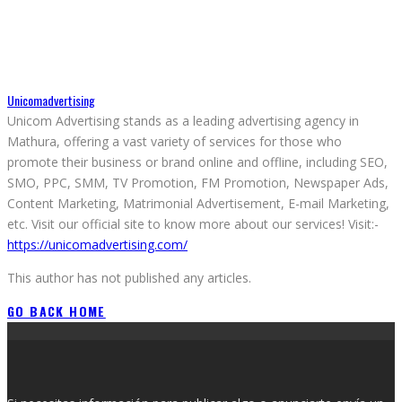
Unicomadvertising
Unicom Advertising stands as a leading advertising agency in
Mathura, offering a vast variety of services for those who
promote their business or brand online and offline, including SEO,
SMO, PPC, SMM, TV Promotion, FM Promotion, Newspaper Ads,
Content Marketing, Matrimonial Advertisement, E-mail Marketing,
etc. Visit our official site to know more about our services! Visit:-
https://unicomadvertising.com/
This author has not published any articles.
GO BACK HOME