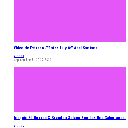
Video de Estreno /”Entre Tu y Yo” Abel Santana
Videos
septiembre 5, 2022
2324
Joaquin EL Guache & Brandon Solano Son Los Dos Calentanos.
Videos