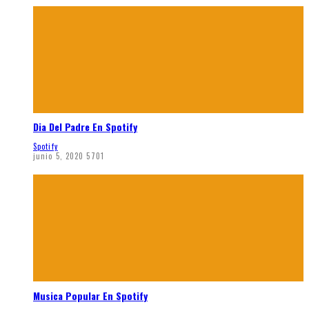
Dia Del Padre En Spotify
Spotify
junio 5, 2020
5701
Musica Popular En Spotify