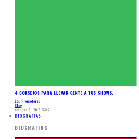
4 CONSEJOS PARA LLEVAR GENTE A TUS SHOWS.
Los Promotores
Blog
octubre 6, 2015
5342
BIOGRAFIAS
BIOGRAFIAS