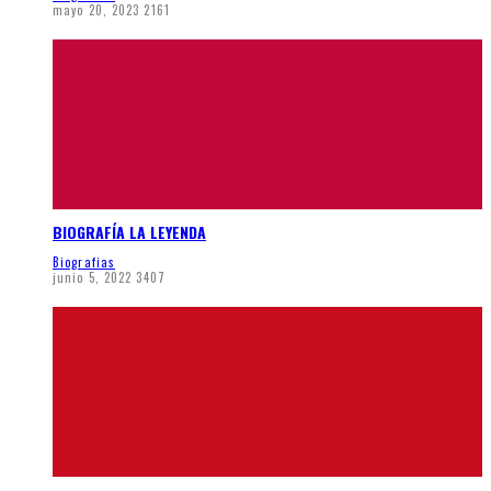
mayo 20, 2023
2161
BIOGRAFÍA LA LEYENDA
Biografias
junio 5, 2022
3407