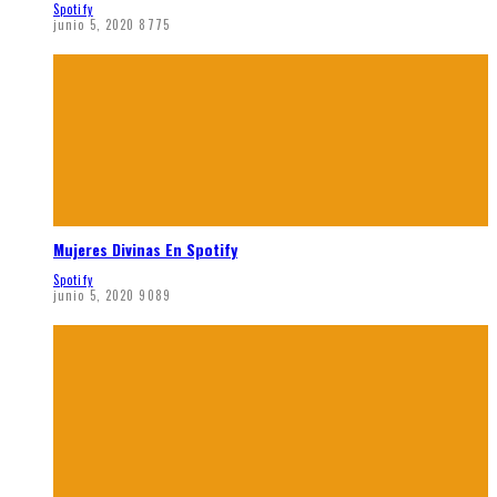
Spotify
junio 5, 2020
8775
Mujeres Divinas En Spotify
Spotify
junio 5, 2020
9089