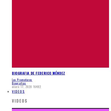
BIOGRAFIA DE FEDERICO MÉNDEZ
Los Promotores
Biografias
enero 17, 2020
16482
VIDEOS
VIDEOS