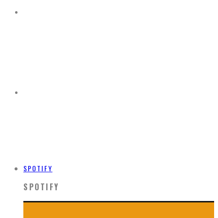
SPOTIFY
SPOTIFY