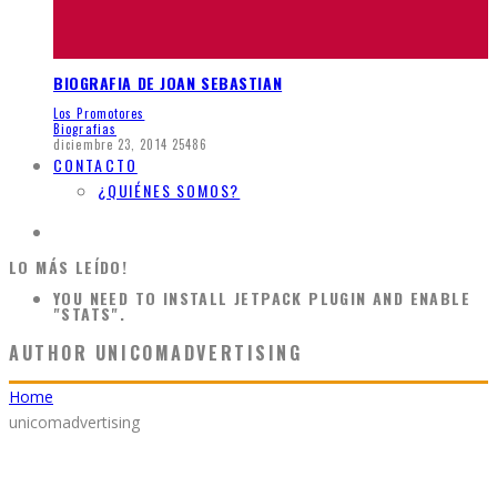
BIOGRAFIA DE JOAN SEBASTIAN
Los Promotores
Biografias
diciembre 23, 2014
25486
CONTACTO
¿QUIÉNES SOMOS?
LO MÁS LEÍDO!
YOU NEED TO INSTALL JETPACK PLUGIN AND ENABLE
"STATS".
AUTHOR
UNICOMADVERTISING
Home
unicomadvertising