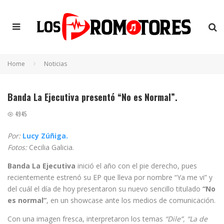
Home
Noticias
Banda La Ejecutiva presentó “No es Normal”.
4945
Por:
Lucy Zúñiga.
Fotos:
Cecilia Galicia.
Banda La Ejecutiva
inició el año con el pie derecho, pues
recientemente estrenó su EP que lleva por nombre “Ya me vi” y
del cuál el día de hoy presentaron su nuevo sencillo titulado
“No
es normal”
, en un showcase ante los medios de comunicación.
Con una imagen fresca, interpretaron los temas
“Dile”, “La de