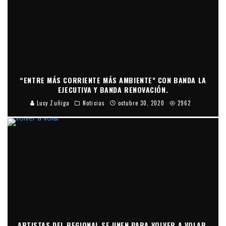
“ENTRE MÁS CORRIENTE MÁS AMBIENTE” CON BANDA LA
EJECUTIVA Y BANDA RENOVACIÓN.
Lucy Zuñiga
Noticias
octubre 30, 2020
2962
ARTISTAS DEL REGIONAL SE UNEN PARA VOLVER A VOLAR.