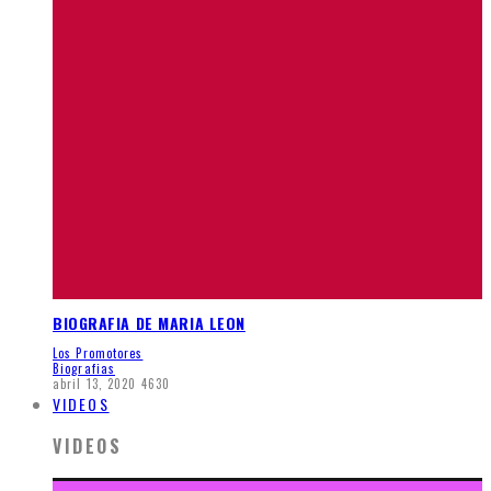
BIOGRAFIA DE MARIA LEON
Los Promotores
Biografias
abril 13, 2020
4630
VIDEOS
VIDEOS