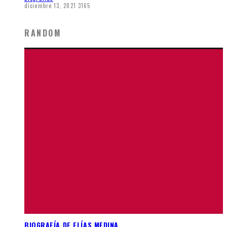
diciembre 13, 2021
3165
RANDOM
BIOGRAFÍA DE ELÍAS MEDINA