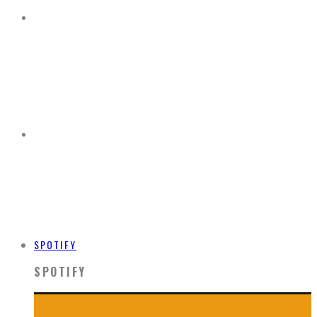
SPOTIFY
SPOTIFY