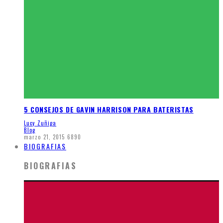
5 CONSEJOS DE GAVIN HARRISON PARA BATERISTAS
Lucy Zuñiga
Blog
marzo 21, 2015
6890
BIOGRAFIAS
BIOGRAFIAS