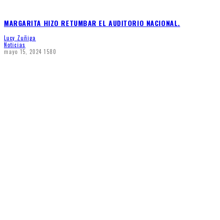
MARGARITA HIZO RETUMBAR EL AUDITORIO NACIONAL.
Lucy Zuñiga
Noticias
mayo 15, 2024
1580