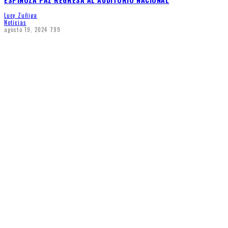
Lucy Zuñiga
Noticias
agosto 19, 2024
799