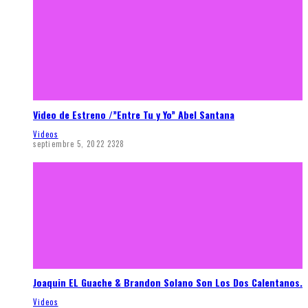
Video de Estreno /”Entre Tu y Yo” Abel Santana
Videos
septiembre 5, 2022
2328
Joaquin EL Guache & Brandon Solano Son Los Dos Calentanos.
Videos