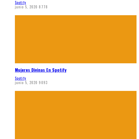
Spotify
junio 5, 2020
8778
Mujeres Divinas En Spotify
Spotify
junio 5, 2020
9093