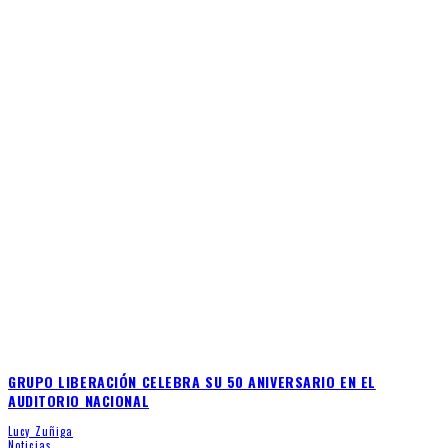
GRUPO LIBERACIÓN CELEBRA SU 50 ANIVERSARIO EN EL
AUDITORIO NACIONAL
Lucy Zuñiga
Noticias