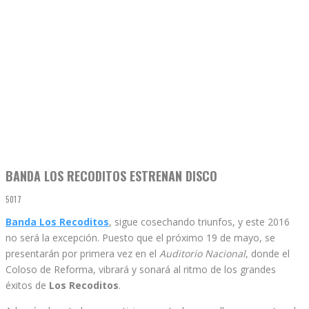
BANDA LOS RECODITOS ESTRENAN DISCO
5017
Banda Los Recoditos
, sigue cosechando triunfos, y este 2016
no será la excepción. Puesto que el próximo 19 de mayo, se
presentarán por primera vez en el
Auditorio Nacional
, donde el
Coloso de Reforma, vibrará y sonará al ritmo de los grandes
éxitos de
Los Recoditos
.