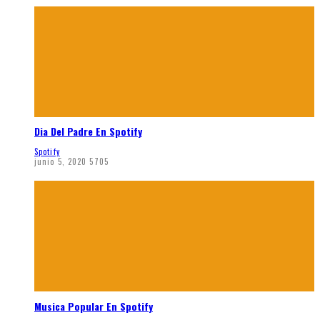
Dia Del Padre En Spotify
Spotify
junio 5, 2020
5705
Musica Popular En Spotify